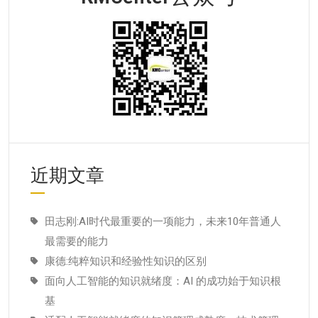
近期文章
田志刚:AI时代最重要的一项能力，未来10年普通人
最需要的能力
康德:纯粹知识和经验性知识的区别
面向人工智能的知识就绪度：AI 的成功始于知识根
基