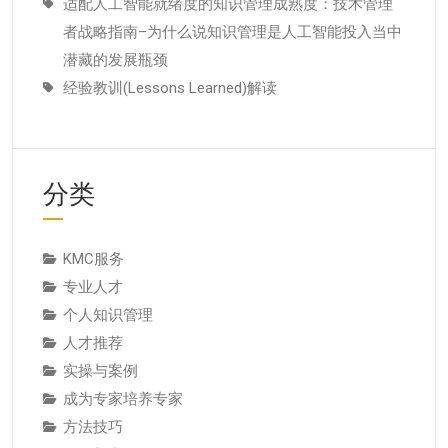
适配人工智能就绪度的知识管理成熟度：技术管理
者战略指南–为什么说知识管理是人工智能投入当中
潜藏的发展瓶颈
经验教训(Lessons Learned)解读
分类
KMC服务
专业人才
个人知识管理
人才推荐
实操与案例
成为专家培养专家
方法技巧