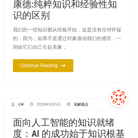
康德:纯粹知识和经验性知
识的区别
我们的一切知识都从经验开始，这是没有任何怀疑
的：因为，如果不是通过对象激动我们的感官，一
则由它们自己引起表象，
Continue Reading
小K
2026年8月5日
见解观点
面向人工智能的知识就绪
度：AI 的成功始于知识根基