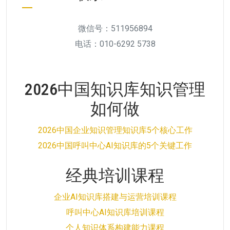
微信号：511956894
电话：010-6292 5738
2026中国知识库知识管理
如何做
2026中国企业知识管理知识库5个核心工作
2026中国呼叫中心AI知识库的5个关键工作
经典培训课程
企业AI知识库搭建与运营培训课程
呼叫中心AI知识库培训课程
个人知识体系构建能力课程