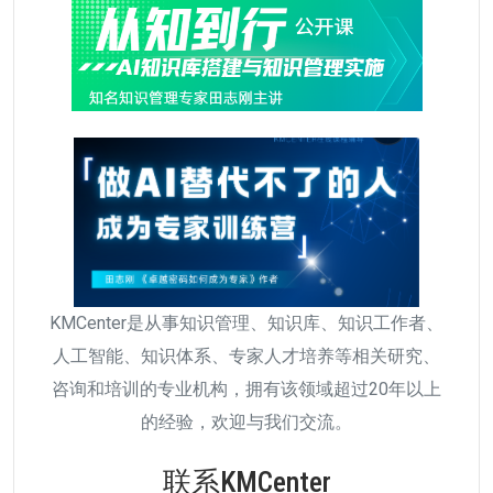
KMCenter是从事知识管理、知识库、知识工作者、
人工智能、知识体系、专家人才培养等相关研究、
咨询和培训的专业机构，拥有该领域超过20年以上
的经验，欢迎与我们交流。
联系KMCenter