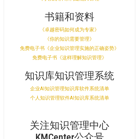
书籍和资料
《卓越密码如何成为专家》
《你的知识需要管理》
免费电子书《企业知识管理实施的正确姿势》
免费电子书《这样理解知识管理》
知识库知识管理系统
企业AI知识管理知识库软件系统清单
个人知识管理软件AI知识库系统清单
关注知识管理中心
KMCenter公众号