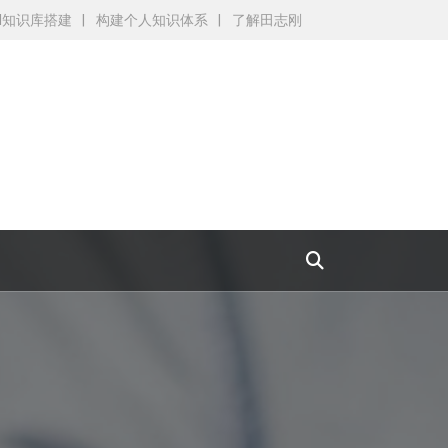
AI知识库搭建
构建个人知识体系
了解田志刚