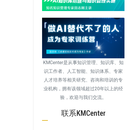
KMCenter是从事知识管理、知识库、知
识工作者、人工智能、知识体系、专家
人才培养等相关研究、咨询和培训的专
业机构，拥有该领域超过20年以上的经
验，欢迎与我们交流。
联系KMCenter