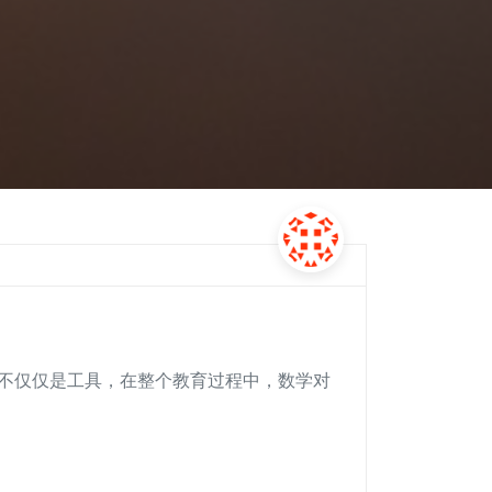
，更不仅仅是工具，在整个教育过程中，数学对