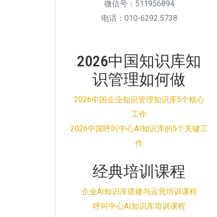
微信号：511956894
电话：010-6292 5738
2026中国知识库知
识管理如何做
2026中国企业知识管理知识库5个核心
工作
2026中国呼叫中心AI知识库的5个关键工
作
经典培训课程
企业AI知识库搭建与运营培训课程
呼叫中心AI知识库培训课程