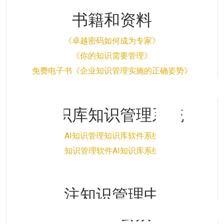
书籍和资料
《卓越密码如何成为专家》
《你的知识需要管理》
免费电子书《企业知识管理实施的正确姿势》
免费电子书《这样理解知识管理》
知识库知识管理系统
企业AI知识管理知识库软件系统清单
个人知识管理软件AI知识库系统清单
关注知识管理中心
KMCenter公众号