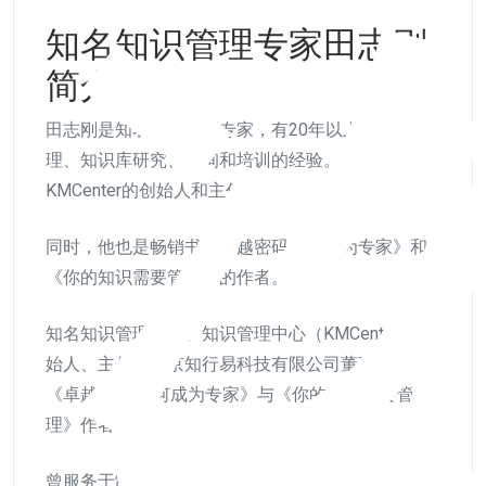
知名知识管理专家田志刚
简介
田志刚是知名知识管理专家，有20年以上知识管
理、知识库研究、咨询和培训的经验。他也是
KMCenter的创始人和主任。
同时，他也是畅销书《卓越密码如何成为专家》和
《你的知识需要管理》的作者。
知名知识管理专家、知识管理中心（KMCenter）创
始人、主任，北京知行易科技有限公司董事长，
《卓越密码:如何成为专家》与《你的知识需要管
理》作者。
曾服务于制造型军工企业、软件公司、知名管理咨