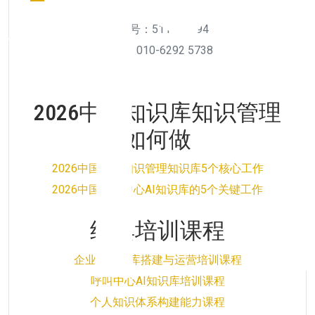
微信号：511956894
电话：010-6292 5738
2026中国知识库知识管理
如何做
2026中国企业知识管理知识库5个核心工作
2026中国呼叫中心AI知识库的5个关键工作
经典培训课程
企业AI知识库搭建与运营培训课程
呼叫中心AI知识库培训课程
个人知识体系构建能力课程