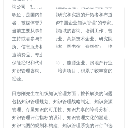
询公司，技术总监、运营总经理、高级咨询顾问等
职位，是国内知识管理研究和实践的开拓者和布道
者，被媒体誉为“最理解中国企业知识管理”的专家。
当前主要从事知识管理领域的咨询、培训工作，曾
主持或者参与制造型企业、高新技术企业、研究院
所、信息服务机构（档案、图书馆、资料馆）、快
速消费品、专业服务机构（律师、会计师事务所、
保险经纪和代理公司等）、能源企业、房地产行业
知识管理咨询、实施、培训项目，积累了较丰富的
经验。
田志刚先生在组织知识管理方面，擅长解决的问题
包括知识管理规划、知识管理战略制定、知识资源
管理、存量知识的可用性、知识共享的障碍分析、
知识管理评估指标的设计、知识管理文化的塑造、
知识地图的规划和构建、知识管理系统的评估和选