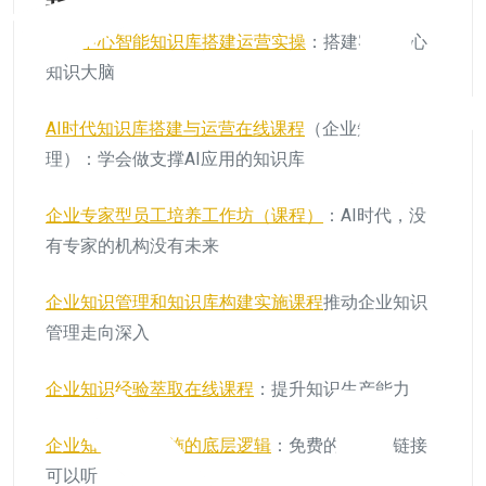
辅导
呼叫中心智能知识库搭建运营实操
：搭建客服中心
知识大脑
AI时代知识库搭建与运营在线课程
（企业知识管
理）：学会做支撑AI应用的知识库
企业专家型员工培养工作坊（课程）
：AI时代，没
有专家的机构没有未来
企业知识管理和知识库构建实施课程
推动企业知识
管理走向深入
企业知识经验萃取在线课程
：提升知识生产能力
企业知识管理实施的底层逻辑
：免费的讲座，链接
可以听