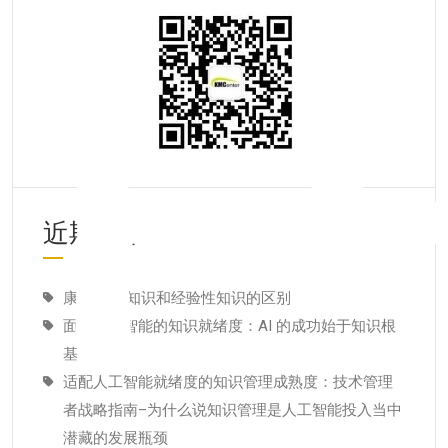
近期文章
康德:纯粹知识和经验性知识的区别
面向人工智能的知识就绪度：AI 的成功始于知识根
基
适配人工智能就绪度的知识管理成熟度：技术管理
者战略指南–为什么说知识管理是人工智能投入当中
潜藏的发展瓶颈