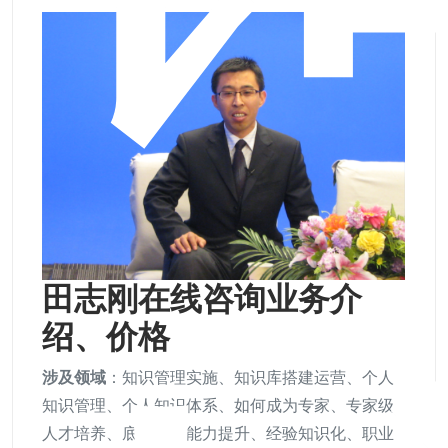
田志刚在线咨询业务介
绍、价格
涉及领域
：知识管理实施、知识库搭建运营、个人
知识管理、个人知识体系、如何成为专家、专家级
人才培养、底层思维能力提升、经验知识化、职业