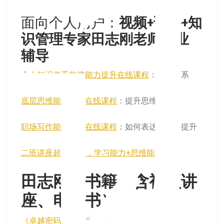
面向个人用户：
视频+课件+知
识管理专家田志刚老师作业
辅导
个人知识体系构建能力提升在线课程
：知识体系
底层思维能力提升在线课程
：提升思维能力
职场写作能力提升在线课程
：如何表达的能力提升
二班讲座超过40次，学习能力+思维能力
田志刚的书籍（含视频讲
座、电子书）
《卓越密码如何成为专家》