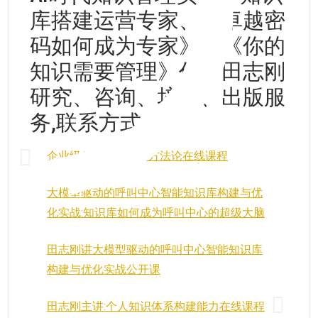
库搭建运营专家、《卓越密
码如何成为专家》与《你的
知识需要管理》作者田志刚
研究、咨询、培训、出版服
务,联系方式
企业级AI知识库构建方法论在线课程
大模型驱动的呼叫中心智能知识库构建与优
化实战:知识库如何成为呼叫中心的超级大脑
田志刚讲大模型驱动的呼叫中心智能知识库
构建与优化实战公开课
田志刚主讲:个人知识体系构建能力在线课程