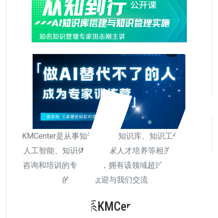
KMCenter是从事知识管理、知识库、知识工作者、
人工智能、知识体系、专家人才培养等相关研究、
咨询和培训的专业机构，拥有该领域超过20年以上
的经验，欢迎与我们交流。
联系KMCenter