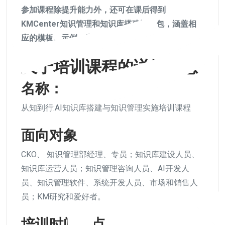
参加课程除提升能力外，还可在课后得到
KMCenter知识管理和知识库搭建资料包，涵盖相
应的模板、示例、案例等。
关于培训课程的详细信息
名称：
从知到行:AI知识库搭建与知识管理实施培训课程
面向对象
CKO、 知识管理部经理、专员；知识库建设人员、
知识库运营人员；知识管理咨询人员、AI开发人
员、知识管理软件、系统开发人员、市场和销售人
员；KM研究和爱好者。
培训时间地点