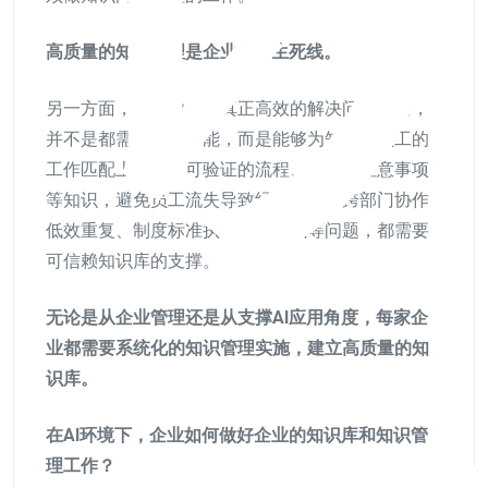
高质量的知识管理是企业AI的生死线。
另一方面，在企业内部真正高效的解决问题策略，
并不是都需要人工智能，而是能够为知识型员工的
工作匹配上精准、可验证的流程、方法、注意事项
等知识，避免员工流失导致经验断层、跨部门协作
低效重复、制度标准执行层层衰减等问题，都需要
可信赖知识库的支撑。
无论是从企业管理还是从支撑AI应用角度，每家企
业都需要系统化的知识管理实施，建立高质量的知
识库。
在AI环境下，企业如何做好企业的知识库和知识管
理工作？