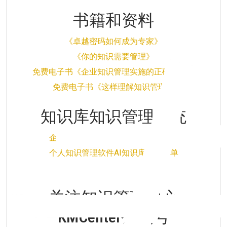
书籍和资料
《卓越密码如何成为专家》
《你的知识需要管理》
免费电子书《企业知识管理实施的正确姿势》
免费电子书《这样理解知识管理》
知识库知识管理系统
企业AI知识管理知识库软件系统清单
个人知识管理软件AI知识库系统清单
关注知识管理中心
KMCenter公众号