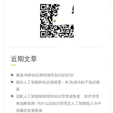
近期文章
康德:纯粹知识和经验性知识的区别
面向人工智能的知识就绪度：AI 的成功始于知识根
基
适配人工智能就绪度的知识管理成熟度：技术管理
者战略指南–为什么说知识管理是人工智能投入当中
潜藏的发展瓶颈