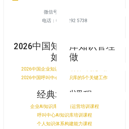
微信号：511956894
电话：010-6292 5738
2026中国知识库知识管理
如何做
2026中国企业知识管理知识库5个核心工作
2026中国呼叫中心AI知识库的5个关键工作
经典培训课程
企业AI知识库搭建与运营培训课程
呼叫中心AI知识库培训课程
个人知识体系构建能力课程