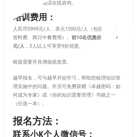
费微信、电话在线咨询。
培训费用：
人民币5999元/人，美元1500元/人（包括培训费、
资料费、两日中餐费用）。
前10名优惠价格4999
元/人
，3人以上可享受9折优惠。
根据需要开具增值税发票。
越早报名，可与越早开始学习，帮助您梳理知识管
理实施中的问题。学员可免费获赠《卓越密码：如
何成为专家》或《你的知识需要管理》书籍之一
（任选一本）。
报名方法：
联系小K个人微信号：