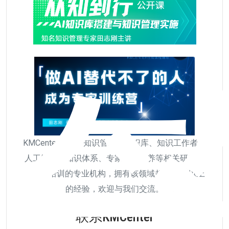
KMCenter是从事知识管理、知识库、知识工作者、
人工智能、知识体系、专家人才培养等相关研究、
咨询和培训的专业机构，拥有该领域超过20年以上
的经验，欢迎与我们交流。
联系KMCenter