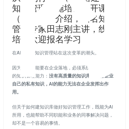
知识管理实施培训公开课程
（北京站）介绍，知名知识
管理专家田志刚主讲，线下
培训欢迎报名学习
在AI时代，知识管理站在这次变革的潮头。
因为人工智能要在企业落地，必须系统的提升组织
的知识管理能力：
没有高质量的知识库，没有企业
自己的私有知识，AI的能力无法在企业发挥出作
用。
但关于如何建知识库做好知识管理工作，既能为AI
所用，也能帮助不同职能和业务的同事解决问题，
却不是一个容易的事情。