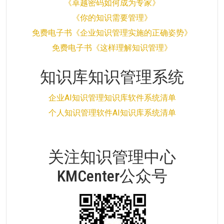
《卓越密码如何成为专家》
《你的知识需要管理》
免费电子书《企业知识管理实施的正确姿势》
免费电子书《这样理解知识管理》
知识库知识管理系统
企业AI知识管理知识库软件系统清单
个人知识管理软件AI知识库系统清单
关注知识管理中心
KMCenter公众号