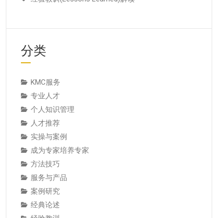
分类
KMC服务
专业人才
个人知识管理
人才推荐
实操与案例
成为专家培养专家
方法技巧
服务与产品
案例研究
经典论述