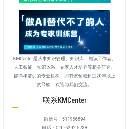
KMCenter是从事知识管理、知识库、知识工作者、
人工智能、知识体系、专家人才培养等相关研究、
咨询和培训的专业机构，拥有该领域超过20年以上
的经验，欢迎与我们交流。
联系KMCenter
微信号：511956894
电话：010-6292 5738