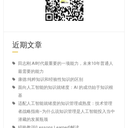
近期文章
田志刚:AI时代最重要的一项能力，未来10年普通人
最需要的能力
康德:纯粹知识和经验性知识的区别
面向人工智能的知识就绪度：AI 的成功始于知识根
基
适配人工智能就绪度的知识管理成熟度：技术管理
者战略指南–为什么说知识管理是人工智能投入当中
潜藏的发展瓶颈
经验教训(Lessons Learned)解读