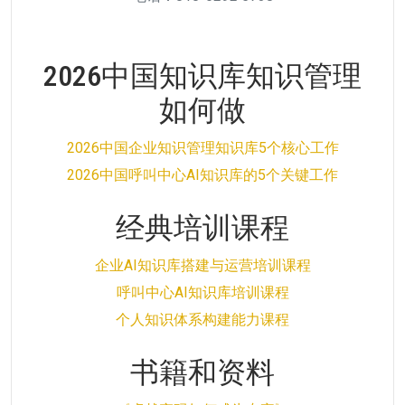
2026中国知识库知识管理
如何做
2026中国企业知识管理知识库5个核心工作
2026中国呼叫中心AI知识库的5个关键工作
经典培训课程
企业AI知识库搭建与运营培训课程
呼叫中心AI知识库培训课程
个人知识体系构建能力课程
书籍和资料