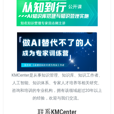
KMCenter是从事知识管理、知识库、知识工作者、
人工智能、知识体系、专家人才培养等相关研究、
咨询和培训的专业机构，拥有该领域超过20年以上
的经验，欢迎与我们交流。
联系KMCenter