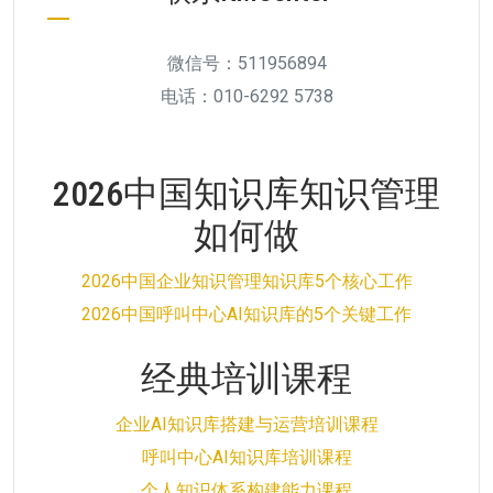
微信号：511956894
电话：010-6292 5738
2026中国知识库知识管理
如何做
2026中国企业知识管理知识库5个核心工作
2026中国呼叫中心AI知识库的5个关键工作
经典培训课程
企业AI知识库搭建与运营培训课程
呼叫中心AI知识库培训课程
个人知识体系构建能力课程