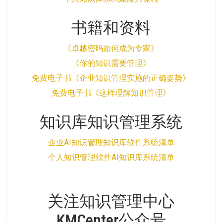
书籍和资料
《卓越密码如何成为专家》
《你的知识需要管理》
免费电子书《企业知识管理实施的正确姿势》
免费电子书《这样理解知识管理》
知识库知识管理系统
企业AI知识管理知识库软件系统清单
个人知识管理软件AI知识库系统清单
关注知识管理中心
KMCenter公众号