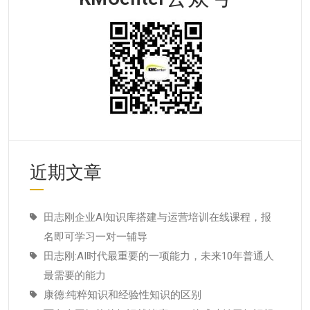
近期文章
田志刚企业AI知识库搭建与运营培训在线课程，报
名即可学习一对一辅导
田志刚:AI时代最重要的一项能力，未来10年普通人
最需要的能力
康德:纯粹知识和经验性知识的区别