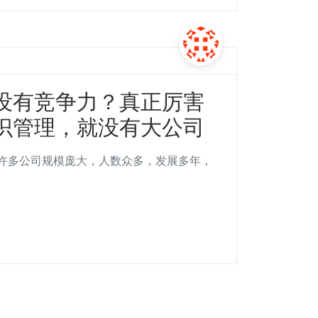
没有竞争力？真正厉害
识管理，就没有大公司
然许多公司规模庞大，人数众多，发展多年，