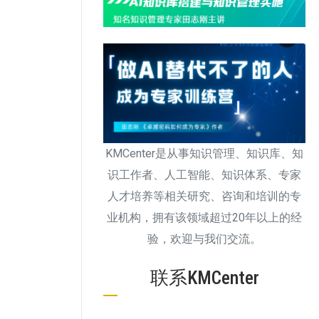
KMCenter是从事知识管理、知识库、知
识工作者、人工智能、知识体系、专家
人才培养等相关研究、咨询和培训的专
业机构，拥有该领域超过20年以上的经
验，欢迎与我们交流。
联系KMCenter