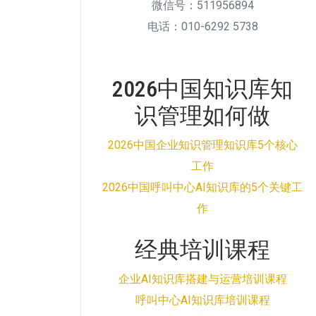
微信号：511956894
电话：010-6292 5738
2026中国知识库知
识管理如何做
2026中国企业知识管理知识库5个核心
工作
2026中国呼叫中心AI知识库的5个关键工
作
经典培训课程
企业AI知识库搭建与运营培训课程
呼叫中心AI知识库培训课程