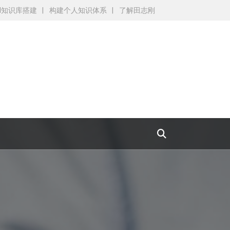
AI知识库搭建
构建个人知识体系
了解田志刚