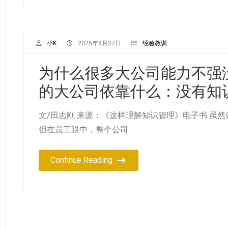
小K
2025年8月27日
经验教训
为什么很多大公司能力不强
的大公司依靠什么：没有知
文/田志刚 来源：《这样理解知识管理》电子书 虽
但在员工眼中，整个公司
Continue Reading