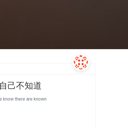
道自己不知道
there are known