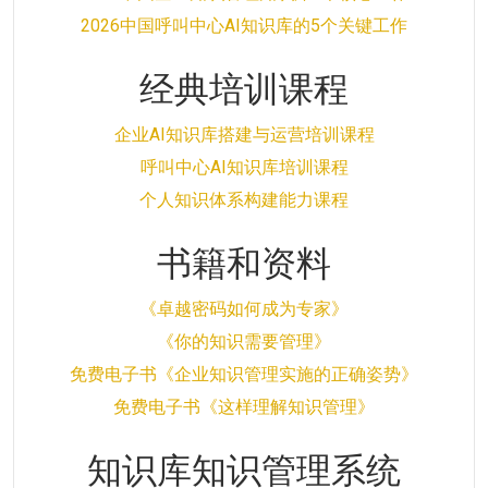
2026中国呼叫中心AI知识库的5个关键工作
经典培训课程
企业AI知识库搭建与运营培训课程
呼叫中心AI知识库培训课程
个人知识体系构建能力课程
书籍和资料
《卓越密码如何成为专家》
《你的知识需要管理》
免费电子书《企业知识管理实施的正确姿势》
免费电子书《这样理解知识管理》
知识库知识管理系统