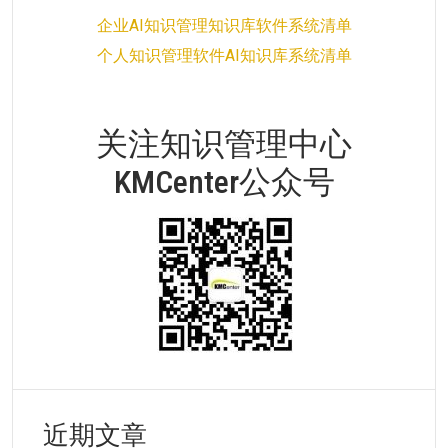
企业AI知识管理知识库软件系统清单
个人知识管理软件AI知识库系统清单
关注知识管理中心
KMCenter公众号
近期文章