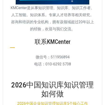
KMCenter是从事知识管理、知识库、知识工作者、
人工智能、知识体系、专家人才培养等相关研究、
咨询和培训的专业机构，拥有该领域超过20年以上
的经验，欢迎与我们交流。
联系KMCenter
微信号：511956894
电话：010-6292 5738
2026中国知识库知识管理
如何做
2026中国企业知识管理知识库5个核心工作