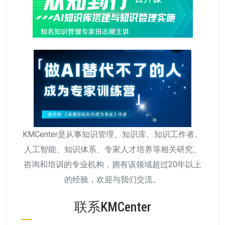
KMCenter是从事知识管理、知识库、知识工作者、
人工智能、知识体系、专家人才培养等相关研究、
咨询和培训的专业机构，拥有该领域超过20年以上
的经验，欢迎与我们交流。
联系KMCenter