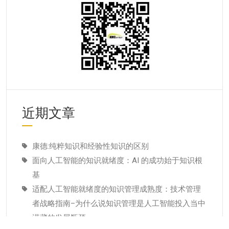
近期文章
康德:纯粹知识和经验性知识的区别
面向人工智能的知识就绪度：AI 的成功始于知识根
基
适配人工智能就绪度的知识管理成熟度：技术管理
者战略指南–为什么说知识管理是人工智能投入当中
潜藏的发展瓶颈