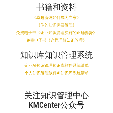
书籍和资料
《卓越密码如何成为专家》
《你的知识需要管理》
免费电子书《企业知识管理实施的正确姿势》
免费电子书《这样理解知识管理》
知识库知识管理系统
企业AI知识管理知识库软件系统清单
个人知识管理软件AI知识库系统清单
关注知识管理中心
KMCenter公众号