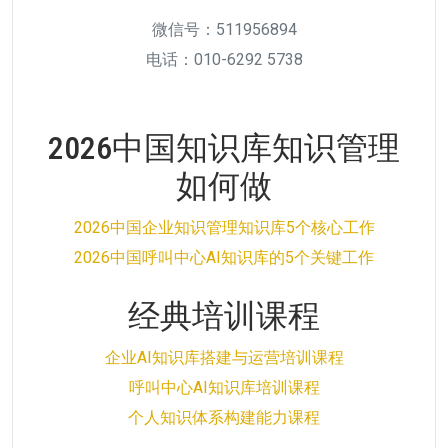
微信号：511956894
电话：010-6292 5738
2026中国知识库知识管理
如何做
2026中国企业知识管理知识库5个核心工作
2026中国呼叫中心AI知识库的5个关键工作
经典培训课程
企业AI知识库搭建与运营培训课程
呼叫中心AI知识库培训课程
个人知识体系构建能力课程