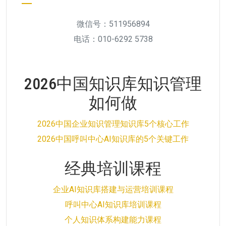
微信号：511956894
电话：010-6292 5738
2026中国知识库知识管理
如何做
2026中国企业知识管理知识库5个核心工作
2026中国呼叫中心AI知识库的5个关键工作
经典培训课程
企业AI知识库搭建与运营培训课程
呼叫中心AI知识库培训课程
个人知识体系构建能力课程