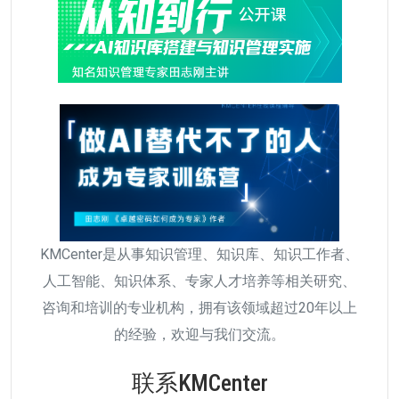
KMCenter是从事知识管理、知识库、知识工作者、
人工智能、知识体系、专家人才培养等相关研究、
咨询和培训的专业机构，拥有该领域超过20年以上
的经验，欢迎与我们交流。
联系KMCenter