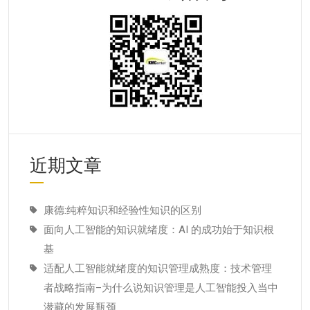
近期文章
康德:纯粹知识和经验性知识的区别
面向人工智能的知识就绪度：AI 的成功始于知识根
基
适配人工智能就绪度的知识管理成熟度：技术管理
者战略指南–为什么说知识管理是人工智能投入当中
潜藏的发展瓶颈