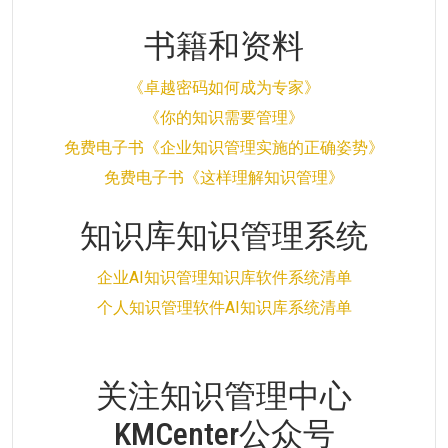
书籍和资料
《卓越密码如何成为专家》
《你的知识需要管理》
免费电子书《企业知识管理实施的正确姿势》
免费电子书《这样理解知识管理》
知识库知识管理系统
企业AI知识管理知识库软件系统清单
个人知识管理软件AI知识库系统清单
关注知识管理中心
KMCenter公众号