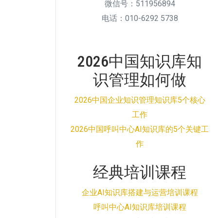
微信号：511956894
电话：010-6292 5738
2026中国知识库知
识管理如何做
2026中国企业知识管理知识库5个核心
工作
2026中国呼叫中心AI知识库的5个关键工
作
经典培训课程
企业AI知识库搭建与运营培训课程
呼叫中心AI知识库培训课程