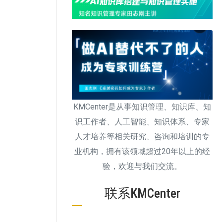
KMCenter是从事知识管理、知识库、知
识工作者、人工智能、知识体系、专家
人才培养等相关研究、咨询和培训的专
业机构，拥有该领域超过20年以上的经
验，欢迎与我们交流。
联系KMCenter