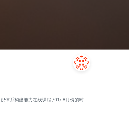
识体系构建能力在线课程 /01/ 8月份的时