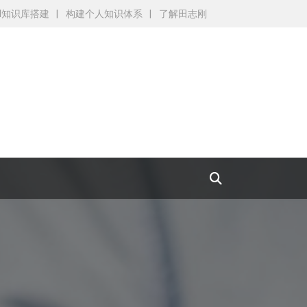
AI知识库搭建
构建个人知识体系
了解田志刚