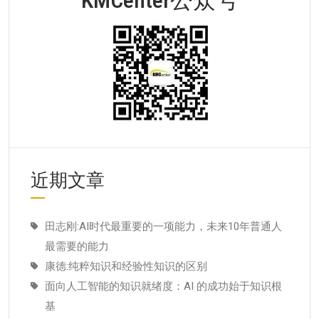
近期文章
田志刚:AI时代最重要的一项能力，未来10年普通人
最需要的能力
康德:纯粹知识和经验性知识的区别
面向人工智能的知识就绪度：AI 的成功始于知识根
基