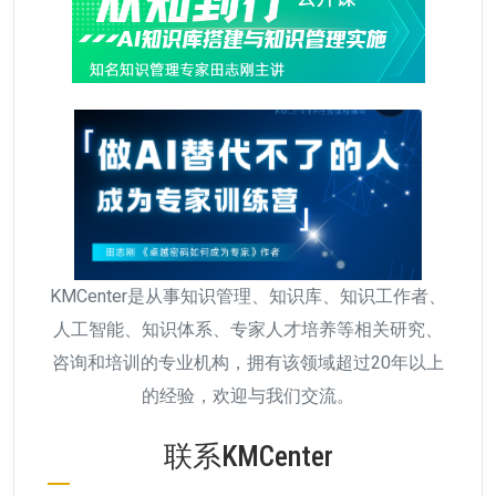
KMCenter是从事知识管理、知识库、知识工作者、
人工智能、知识体系、专家人才培养等相关研究、
咨询和培训的专业机构，拥有该领域超过20年以上
的经验，欢迎与我们交流。
联系KMCenter