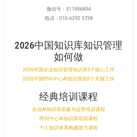
微信号：511956894
电话：010-6292 5738
2026中国知识库知识管理
如何做
2026中国企业知识管理知识库5个核心工作
2026中国呼叫中心AI知识库的5个关键工作
经典培训课程
企业AI知识库搭建与运营培训课程
呼叫中心AI知识库培训课程
个人知识体系构建能力课程