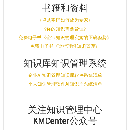
书籍和资料
《卓越密码如何成为专家》
《你的知识需要管理》
免费电子书《企业知识管理实施的正确姿势》
免费电子书《这样理解知识管理》
知识库知识管理系统
企业AI知识管理知识库软件系统清单
个人知识管理软件AI知识库系统清单
关注知识管理中心
KMCenter公众号