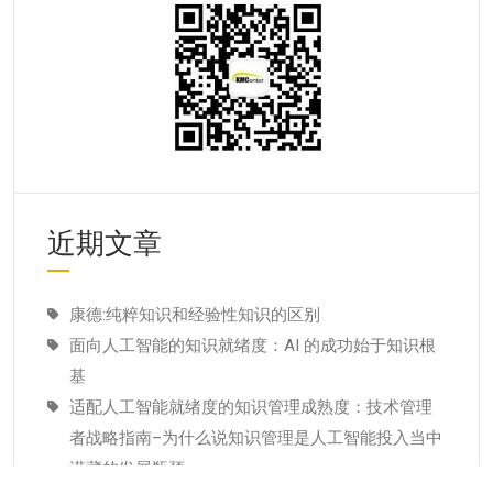
近期文章
康德:纯粹知识和经验性知识的区别
面向人工智能的知识就绪度：AI 的成功始于知识根
基
适配人工智能就绪度的知识管理成熟度：技术管理
者战略指南–为什么说知识管理是人工智能投入当中
潜藏的发展瓶颈