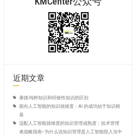
KMCenter公众号
近期文章
康德:纯粹知识和经验性知识的区别
面向人工智能的知识就绪度：AI 的成功始于知识根
基
适配人工智能就绪度的知识管理成熟度：技术管理
者战略指南–为什么说知识管理是人工智能投入当中