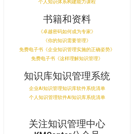
个人知识体系构建能力课程
书籍和资料
《卓越密码如何成为专家》
《你的知识需要管理》
免费电子书《企业知识管理实施的正确姿势》
免费电子书《这样理解知识管理》
知识库知识管理系统
企业AI知识管理知识库软件系统清单
个人知识管理软件AI知识库系统清单
关注知识管理中心