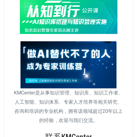
KMCenter是从事知识管理、知识库、知识工作者、
人工智能、知识体系、专家人才培养等相关研究、
咨询和培训的专业机构，拥有该领域超过20年以上
的经验，欢迎与我们交流。
联系KMCenter