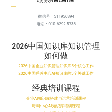
微信号：511956894
电话：010-6292 5738
2026中国知识库知识管理
如何做
2026中国企业知识管理知识库5个核心工作
2026中国呼叫中心AI知识库的5个关键工作
经典培训课程
企业AI知识库搭建与运营培训课程
呼叫中心AI知识库培训课程