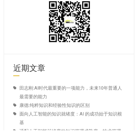
近期文章
田志刚:AI时代最重要的一项能力，未来10年普通人
最需要的能力
康德:纯粹知识和经验性知识的区别
面向人工智能的知识就绪度：AI 的成功始于知识根
基
适配人工智能就绪度的知识管理成熟度：技术管理