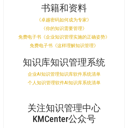
书籍和资料
《卓越密码如何成为专家》
《你的知识需要管理》
免费电子书《企业知识管理实施的正确姿势》
免费电子书《这样理解知识管理》
知识库知识管理系统
企业AI知识管理知识库软件系统清单
个人知识管理软件AI知识库系统清单
关注知识管理中心
KMCenter公众号