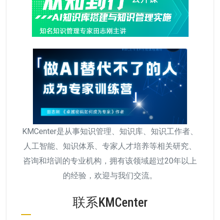
KMCenter是从事知识管理、知识库、知识工作者、
人工智能、知识体系、专家人才培养等相关研究、
咨询和培训的专业机构，拥有该领域超过20年以上
的经验，欢迎与我们交流。
联系KMCenter