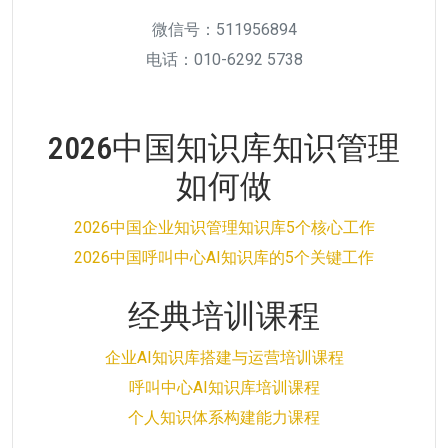
微信号：511956894
电话：010-6292 5738
2026中国知识库知识管理
如何做
2026中国企业知识管理知识库5个核心工作
2026中国呼叫中心AI知识库的5个关键工作
经典培训课程
企业AI知识库搭建与运营培训课程
呼叫中心AI知识库培训课程
个人知识体系构建能力课程