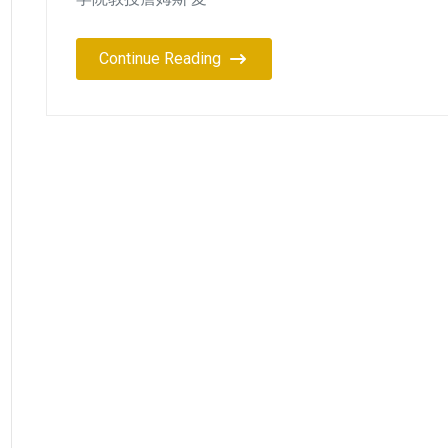
Continue Reading