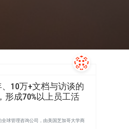
年、10万+文档与访谈的
形成70%以上员工活
领先的全球管理咨询公司，由美国芝加哥大学商