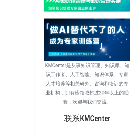
KMCenter是从事知识管理、知识库、知
识工作者、人工智能、知识体系、专家
人才培养等相关研究、咨询和培训的专
业机构，拥有该领域超过20年以上的经
验，欢迎与我们交流。
联系KMCenter