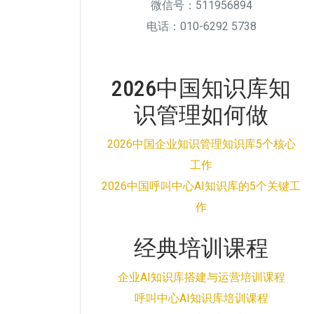
微信号：511956894
电话：010-6292 5738
2026中国知识库知
识管理如何做
2026中国企业知识管理知识库5个核心
工作
2026中国呼叫中心AI知识库的5个关键工
作
经典培训课程
企业AI知识库搭建与运营培训课程
呼叫中心AI知识库培训课程