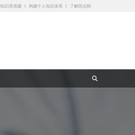
AI知识库搭建
构建个人知识体系
了解田志刚