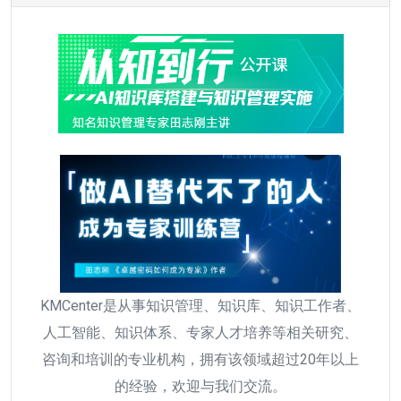
KMCenter是从事知识管理、知识库、知识工作者、
人工智能、知识体系、专家人才培养等相关研究、
咨询和培训的专业机构，拥有该领域超过20年以上
的经验，欢迎与我们交流。