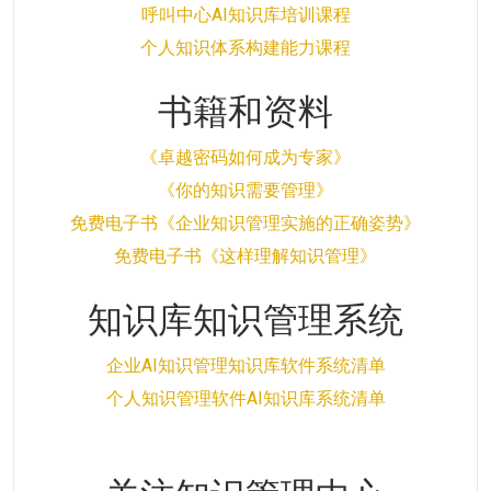
呼叫中心AI知识库培训课程
个人知识体系构建能力课程
书籍和资料
《卓越密码如何成为专家》
《你的知识需要管理》
免费电子书《企业知识管理实施的正确姿势》
免费电子书《这样理解知识管理》
知识库知识管理系统
企业AI知识管理知识库软件系统清单
个人知识管理软件AI知识库系统清单