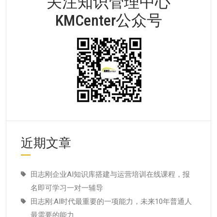
关注知识管理中心
KMCenter公众号
近期文章
田志刚企业AI知识库搭建与运营培训在线课程，报
名即可学习一对一辅导
田志刚:AI时代最重要的一项能力，未来10年普通人
最需要的能力