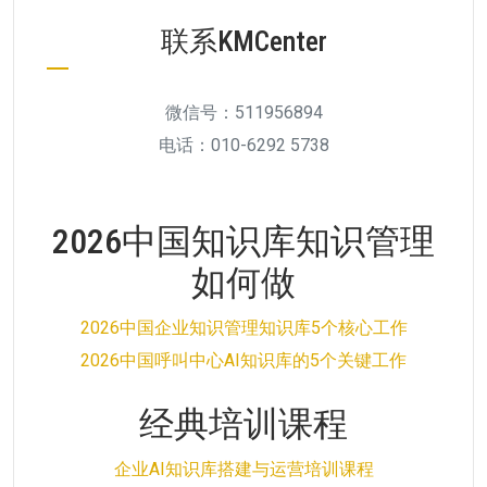
联系KMCenter
微信号：511956894
电话：010-6292 5738
2026中国知识库知识管理
如何做
2026中国企业知识管理知识库5个核心工作
2026中国呼叫中心AI知识库的5个关键工作
经典培训课程
企业AI知识库搭建与运营培训课程