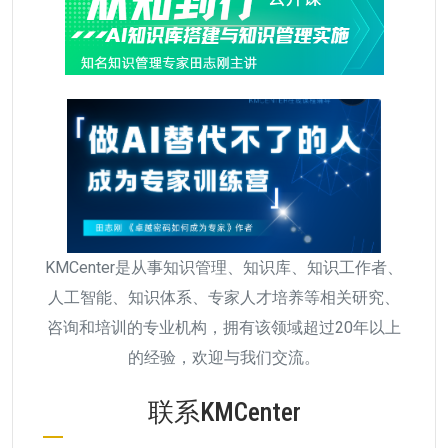
KMCenter是从事知识管理、知识库、知识工作者、
人工智能、知识体系、专家人才培养等相关研究、
咨询和培训的专业机构，拥有该领域超过20年以上
的经验，欢迎与我们交流。
联系KMCenter