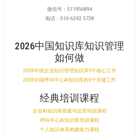
微信号：511956894
电话：010-6292 5738
2026中国知识库知识管理
如何做
2026中国企业知识管理知识库5个核心工作
2026中国呼叫中心AI知识库的5个关键工作
经典培训课程
企业AI知识库搭建与运营培训课程
呼叫中心AI知识库培训课程
个人知识体系构建能力课程