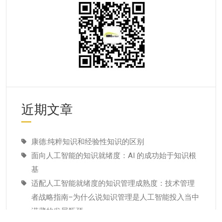
近期文章
康德:纯粹知识和经验性知识的区别
面向人工智能的知识就绪度：AI 的成功始于知识根
基
适配人工智能就绪度的知识管理成熟度：技术管理
者战略指南–为什么说知识管理是人工智能投入当中
潜藏的发展瓶颈