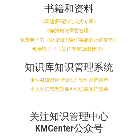
书籍和资料
《卓越密码如何成为专家》
《你的知识需要管理》
免费电子书《企业知识管理实施的正确姿势》
免费电子书《这样理解知识管理》
知识库知识管理系统
企业AI知识管理知识库软件系统清单
个人知识管理软件AI知识库系统清单
关注知识管理中心
KMCenter公众号