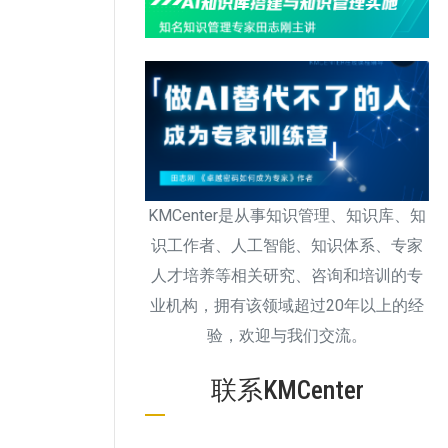
KMCenter是从事知识管理、知识库、知
识工作者、人工智能、知识体系、专家
人才培养等相关研究、咨询和培训的专
业机构，拥有该领域超过20年以上的经
验，欢迎与我们交流。
联系KMCenter