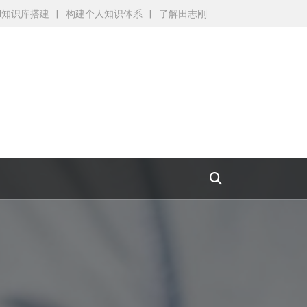
AI知识库搭建
构建个人知识体系
了解田志刚