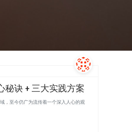
秘诀 + 三大实践方案
领域，至今仍广为流传着一个深入人心的观