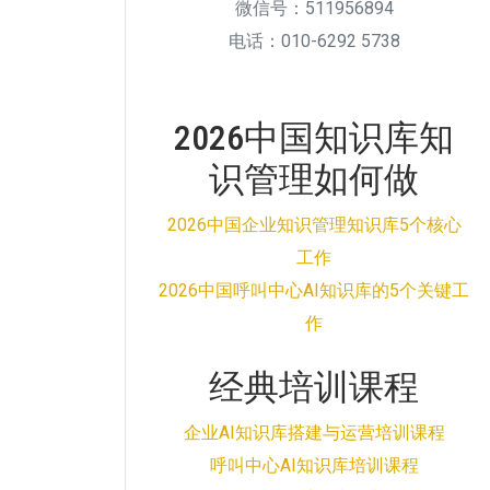
微信号：511956894
电话：010-6292 5738
2026中国知识库知
识管理如何做
2026中国企业知识管理知识库5个核心
工作
2026中国呼叫中心AI知识库的5个关键工
作
经典培训课程
企业AI知识库搭建与运营培训课程
呼叫中心AI知识库培训课程