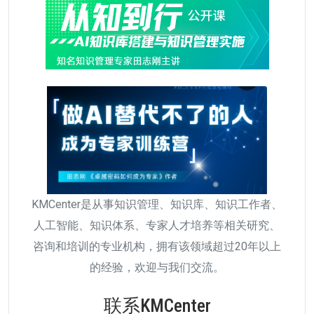
KMCenter是从事知识管理、知识库、知识工作者、
人工智能、知识体系、专家人才培养等相关研究、
咨询和培训的专业机构，拥有该领域超过20年以上
的经验，欢迎与我们交流。
联系KMCenter