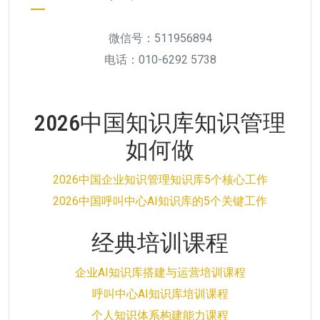
微信号：511956894
电话：010-6292 5738
2026中国知识库知识管理
如何做
2026中国企业知识管理知识库5个核心工作
2026中国呼叫中心AI知识库的5个关键工作
经典培训课程
企业AI知识库搭建与运营培训课程
呼叫中心AI知识库培训课程
个人知识体系构建能力课程