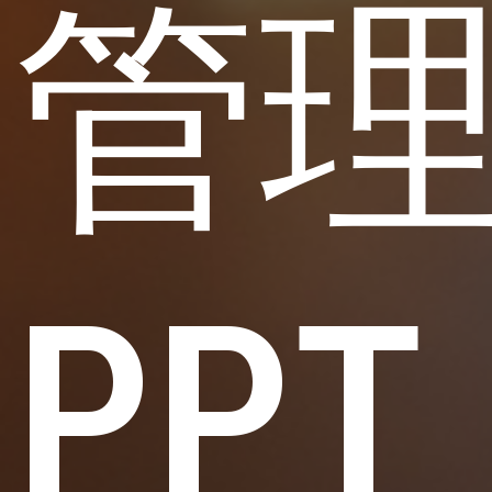
管
PPT