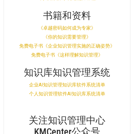
书籍和资料
《卓越密码如何成为专家》
《你的知识需要管理》
免费电子书《企业知识管理实施的正确姿势》
免费电子书《这样理解知识管理》
知识库知识管理系统
企业AI知识管理知识库软件系统清单
个人知识管理软件AI知识库系统清单
关注知识管理中心
KMCenter公众号