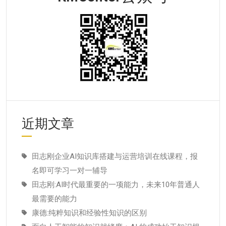
近期文章
田志刚企业AI知识库搭建与运营培训在线课程，报
名即可学习一对一辅导
田志刚:AI时代最重要的一项能力，未来10年普通人
最需要的能力
康德:纯粹知识和经验性知识的区别