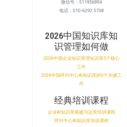
微信号：511956894
电话：010-6292 5738
2026中国知识库知
识管理如何做
2026中国企业知识管理知识库5个核心
工作
2026中国呼叫中心AI知识库的5个关键工
作
经典培训课程
企业AI知识库搭建与运营培训课程
呼叫中心AI知识库培训课程