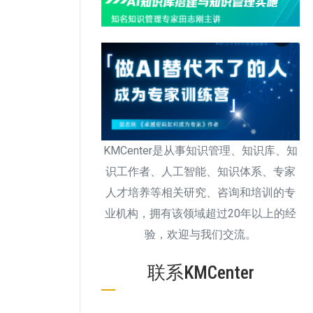
KMCenter是从事知识管理、知识库、知
识工作者、人工智能、知识体系、专家
人才培养等相关研究、咨询和培训的专
业机构，拥有该领域超过20年以上的经
验，欢迎与我们交流。
联系KMCenter