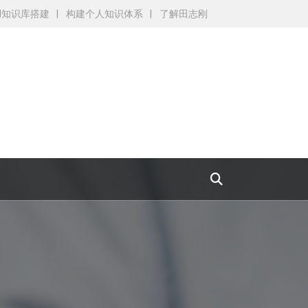
AI知识库搭建
构建个人知识体系
了解田志刚