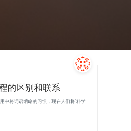
工程的区别和联系
用中将词语缩略的习惯，现在人们将“科学