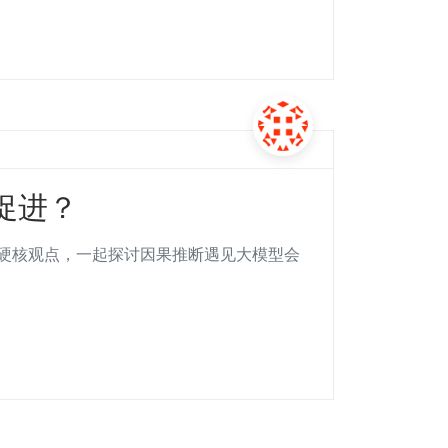
促进？
硬核观点，一起探讨因果推断遇见大模型会