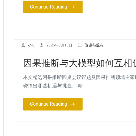
Continue Reading
小K
2025年8月15日
资讯与观点
因果推断与大模型如何互相
本文精选因果推断圆桌会议议题及因果推断领域专家
碰撞出哪些机遇与挑战。 精
Continue Reading