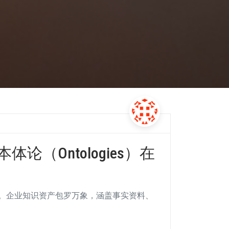
 本体论（Ontologies）在
。企业知识资产包罗万象，涵盖事实资料、