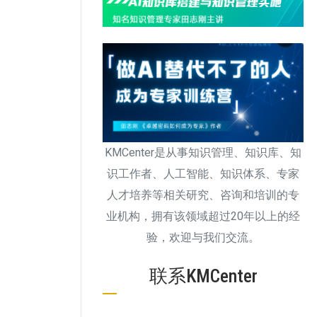
KMCenter是从事知识管理、知识库、知
识工作者、人工智能、知识体系、专家
人才培养等相关研究、咨询和培训的专
业机构，拥有该领域超过20年以上的经
验，欢迎与我们交流。
联系KMCenter