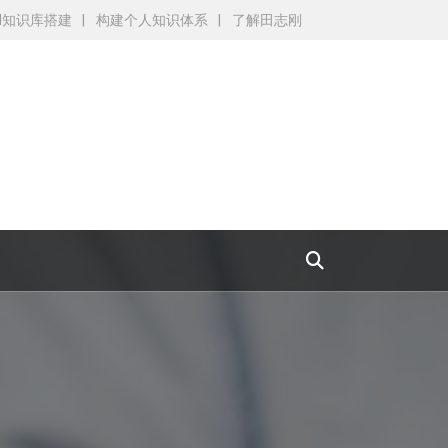
AI知识库搭建
构建个人知识体系
了解田志刚