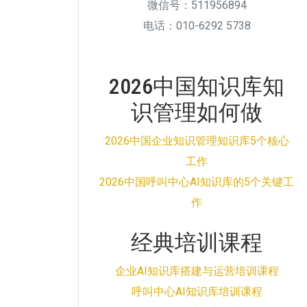
微信号：511956894
电话：010-6292 5738
2026中国知识库知
识管理如何做
2026中国企业知识管理知识库5个核心
工作
2026中国呼叫中心AI知识库的5个关键工
作
经典培训课程
企业AI知识库搭建与运营培训课程
呼叫中心AI知识库培训课程