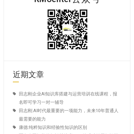
近期文章
田志刚企业AI知识库搭建与运营培训在线课程，报
名即可学习一对一辅导
田志刚:AI时代最重要的一项能力，未来10年普通人
最需要的能力
康德:纯粹知识和经验性知识的区别