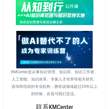
KMCenter是从事知识管理、知识库、知识工作者、
人工智能、知识体系、专家人才培养等相关研究、
咨询和培训的专业机构，拥有该领域超过20年以上
的经验，欢迎与我们交流。
联系KMCenter