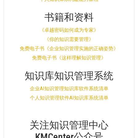
书籍和资料
《卓越密码如何成为专家》
《你的知识需要管理》
免费电子书《企业知识管理实施的正确姿势》
免费电子书《这样理解知识管理》
知识库知识管理系统
企业AI知识管理知识库软件系统清单
个人知识管理软件AI知识库系统清单
关注知识管理中心
KMCenter公众号