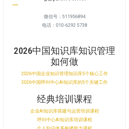
微信号：511956894
电话：010-6292 5738
2026中国知识库知识管理
如何做
2026中国企业知识管理知识库5个核心工作
2026中国呼叫中心AI知识库的5个关键工作
经典培训课程
企业AI知识库搭建与运营培训课程
呼叫中心AI知识库培训课程
个人知识体系构建能力课程