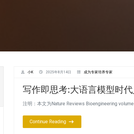
小K
2025年8月14日
成为专家培养专家
写作即思考:大语言模型时
注明：本文为Nature Reviews Bioengineering volume 3
Continue Reading