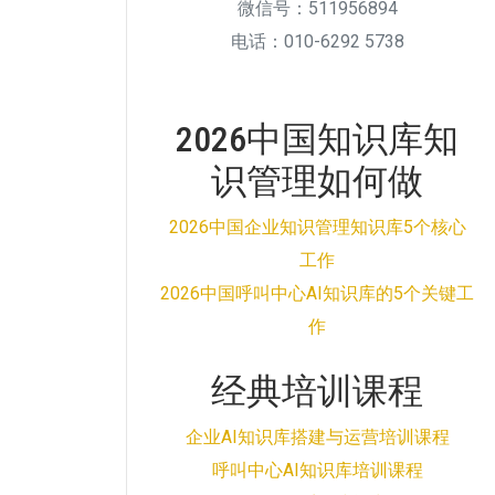
微信号：511956894
电话：010-6292 5738
2026中国知识库知
识管理如何做
2026中国企业知识管理知识库5个核心
工作
2026中国呼叫中心AI知识库的5个关键工
作
经典培训课程
企业AI知识库搭建与运营培训课程
呼叫中心AI知识库培训课程