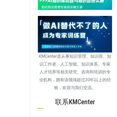
KMCenter是从事知识管理、知识库、知
识工作者、人工智能、知识体系、专家
人才培养等相关研究、咨询和培训的专
业机构，拥有该领域超过20年以上的经
验，欢迎与我们交流。
联系KMCenter