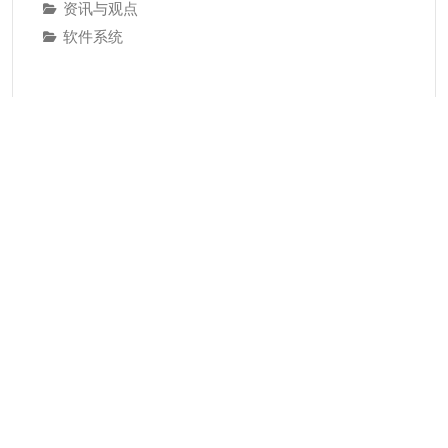
资讯与观点
软件系统