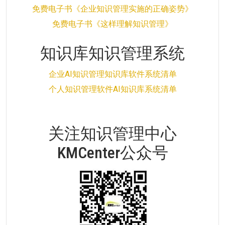
免费电子书《企业知识管理实施的正确姿势》
免费电子书《这样理解知识管理》
知识库知识管理系统
企业AI知识管理知识库软件系统清单
个人知识管理软件AI知识库系统清单
关注知识管理中心
KMCenter公众号