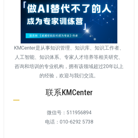
KMCenter是从事知识管理、知识库、知识工作者、
人工智能、知识体系、专家人才培养等相关研究、
咨询和培训的专业机构，拥有该领域超过20年以上
的经验，欢迎与我们交流。
联系KMCenter
微信号：511956894
电话：010-6292 5738