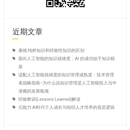
近期文章
康德:纯粹知识和经验性知识的区别
面向人工智能的知识就绪度：AI 的成功始于知识根
基
适配人工智能就绪度的知识管理成熟度：技术管理
者战略指南–为什么说知识管理是人工智能投入当中
潜藏的发展瓶颈
经验教训(Lessons Learned)解读
元能力:AI时代个人成长与组织人才培养的底层逻辑