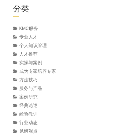
分类
KMC服务
专业人才
个人知识管理
人才推荐
实操与案例
成为专家培养专家
方法技巧
服务与产品
案例研究
经典论述
经验教训
行业动态
见解观点