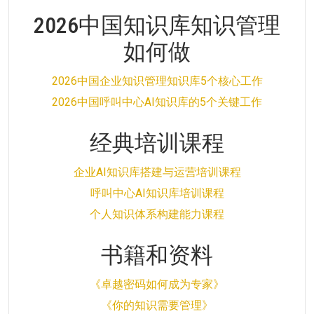
2026中国知识库知识管理
如何做
2026中国企业知识管理知识库5个核心工作
2026中国呼叫中心AI知识库的5个关键工作
经典培训课程
企业AI知识库搭建与运营培训课程
呼叫中心AI知识库培训课程
个人知识体系构建能力课程
书籍和资料
《卓越密码如何成为专家》
《你的知识需要管理》