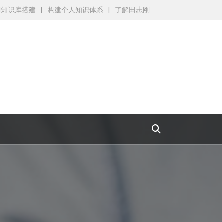
AI知识库搭建
构建个人知识体系
了解田志刚