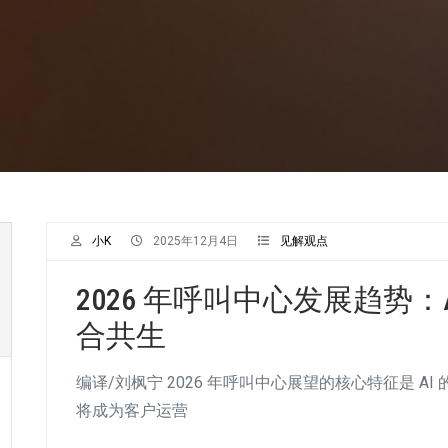
小K
2025年12月4日
见解观点
2026 年呼叫中心发展趋势
合共生
编译/刘枫宁 2026 年呼叫中心展望的核心特征是 
将成为客户运营