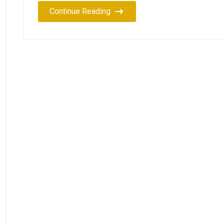
Continue Reading