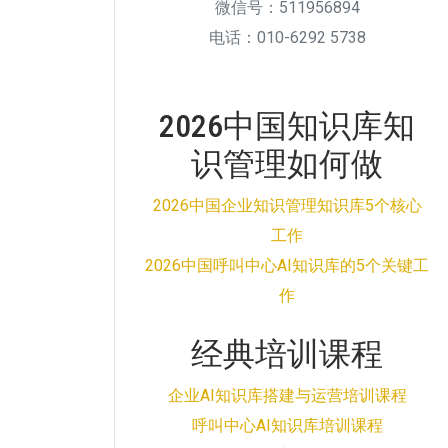
微信号：511956894
电话：010-6292 5738
2026中国知识库知
识管理如何做
2026中国企业知识管理知识库5个核心
工作
2026中国呼叫中心AI知识库的5个关键工
作
经典培训课程
企业AI知识库搭建与运营培训课程
呼叫中心AI知识库培训课程