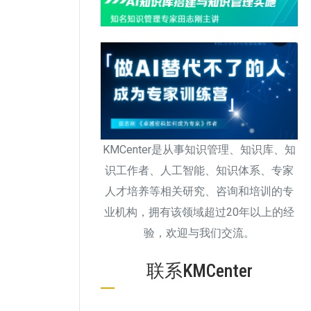
KMCenter是从事知识管理、知识库、知
识工作者、人工智能、知识体系、专家
人才培养等相关研究、咨询和培训的专
业机构，拥有该领域超过20年以上的经
验，欢迎与我们交流。
联系KMCenter