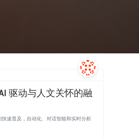
：AI 驱动与人文关怀的融
AI 的快速普及，自动化、对话智能和实时分析