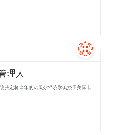
和管理人
科学院决定将当年的诺贝尔经济学奖授予美国卡