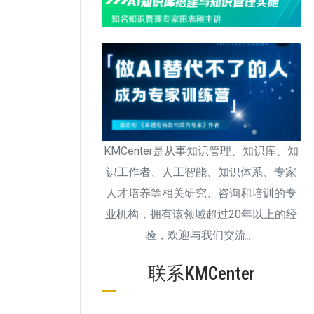
KMCenter是从事知识管理、知识库、知
识工作者、人工智能、知识体系、专家
人才培养等相关研究、咨询和培训的专
业机构，拥有该领域超过20年以上的经
验，欢迎与我们交流。
联系KMCenter