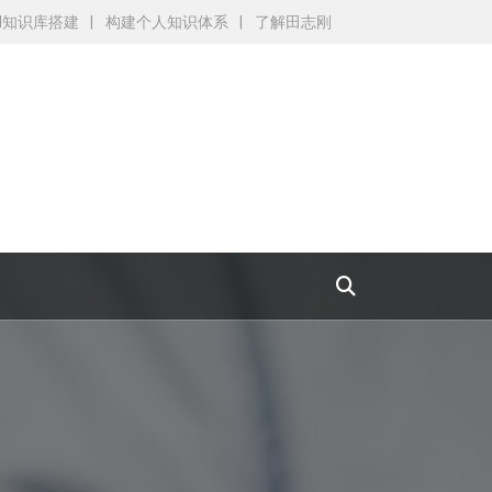
AI知识库搭建
构建个人知识体系
了解田志刚