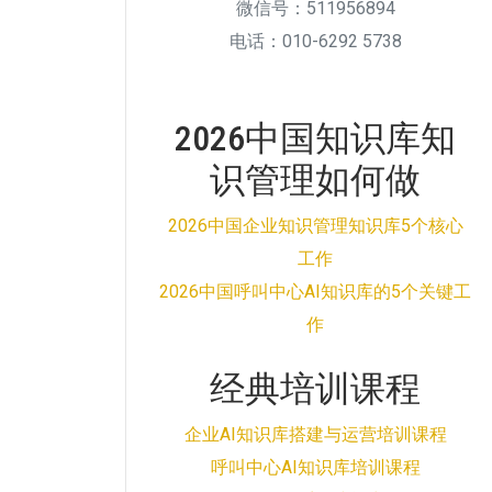
微信号：511956894
电话：010-6292 5738
2026中国知识库知
识管理如何做
2026中国企业知识管理知识库5个核心
工作
2026中国呼叫中心AI知识库的5个关键工
作
经典培训课程
企业AI知识库搭建与运营培训课程
呼叫中心AI知识库培训课程