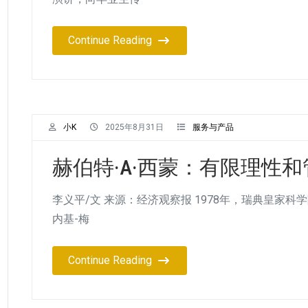
Continue Reading
小K
2025年8月31日
服务与产品
赫伯特·A·西蒙：有限理性
李义平/文 来源：经济观察报 1978年，瑞典皇家
内基-梅
Continue Reading