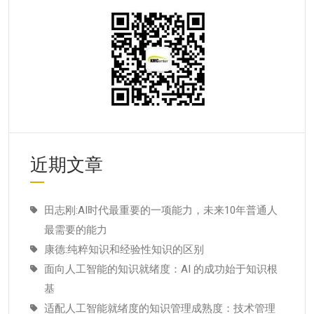
近期文章
田志刚:AI时代最重要的一项能力，未来10年普通人
最需要的能力
康德:纯粹知识和经验性知识的区别
面向人工智能的知识就绪度：AI 的成功始于知识根
基
适配人工智能就绪度的知识管理成熟度：技术管理