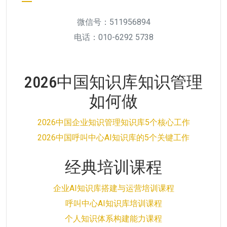
微信号：511956894
电话：010-6292 5738
2026中国知识库知识管理
如何做
2026中国企业知识管理知识库5个核心工作
2026中国呼叫中心AI知识库的5个关键工作
经典培训课程
企业AI知识库搭建与运营培训课程
呼叫中心AI知识库培训课程
个人知识体系构建能力课程