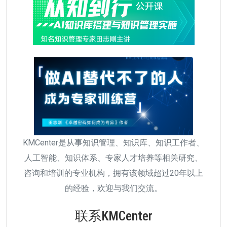
KMCenter是从事知识管理、知识库、知识工作者、
人工智能、知识体系、专家人才培养等相关研究、
咨询和培训的专业机构，拥有该领域超过20年以上
的经验，欢迎与我们交流。
联系KMCenter