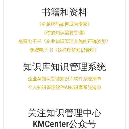
书籍和资料
《卓越密码如何成为专家》
《你的知识需要管理》
免费电子书《企业知识管理实施的正确姿势》
免费电子书《这样理解知识管理》
知识库知识管理系统
企业AI知识管理知识库软件系统清单
个人知识管理软件AI知识库系统清单
关注知识管理中心
KMCenter公众号