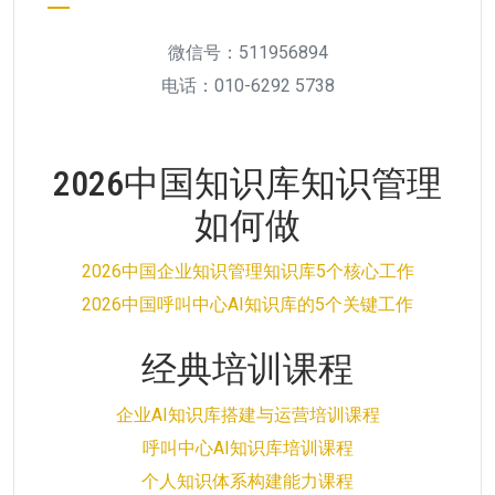
微信号：511956894
电话：010-6292 5738
2026中国知识库知识管理
如何做
2026中国企业知识管理知识库5个核心工作
2026中国呼叫中心AI知识库的5个关键工作
经典培训课程
企业AI知识库搭建与运营培训课程
呼叫中心AI知识库培训课程
个人知识体系构建能力课程