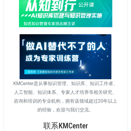
KMCenter是从事知识管理、知识库、知识工作者、
人工智能、知识体系、专家人才培养等相关研究、
咨询和培训的专业机构，拥有该领域超过20年以上
的经验，欢迎与我们交流。
联系KMCenter