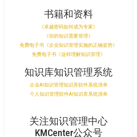
书籍和资料
《卓越密码如何成为专家》
《你的知识需要管理》
免费电子书《企业知识管理实施的正确姿势》
免费电子书《这样理解知识管理》
知识库知识管理系统
企业AI知识管理知识库软件系统清单
个人知识管理软件AI知识库系统清单
关注知识管理中心
KMCenter公众号