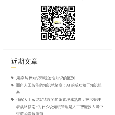
近期文章
康德:纯粹知识和经验性知识的区别
面向人工智能的知识就绪度：AI 的成功始于知识根
基
适配人工智能就绪度的知识管理成熟度：技术管理
者战略指南–为什么说知识管理是人工智能投入当中
潜藏的发展瓶颈