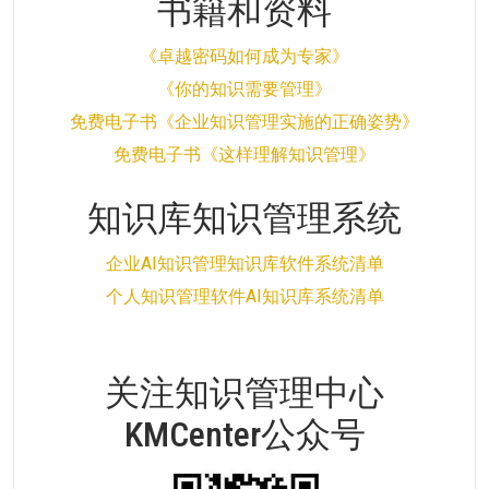
书籍和资料
《卓越密码如何成为专家》
《你的知识需要管理》
免费电子书《企业知识管理实施的正确姿势》
免费电子书《这样理解知识管理》
知识库知识管理系统
企业AI知识管理知识库软件系统清单
个人知识管理软件AI知识库系统清单
关注知识管理中心
KMCenter公众号