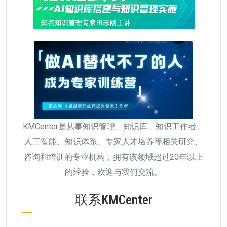
KMCenter是从事知识管理、知识库、知识工作者、
人工智能、知识体系、专家人才培养等相关研究、
咨询和培训的专业机构，拥有该领域超过20年以上
的经验，欢迎与我们交流。
联系KMCenter