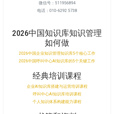
微信号：511956894
电话：010-6292 5738
2026中国知识库知识管理
如何做
2026中国企业知识管理知识库5个核心工作
2026中国呼叫中心AI知识库的5个关键工作
经典培训课程
企业AI知识库搭建与运营培训课程
呼叫中心AI知识库培训课程
个人知识体系构建能力课程