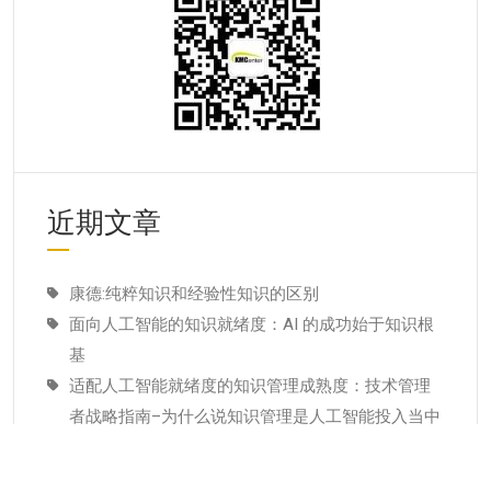
近期文章
康德:纯粹知识和经验性知识的区别
面向人工智能的知识就绪度：AI 的成功始于知识根
基
适配人工智能就绪度的知识管理成熟度：技术管理
者战略指南–为什么说知识管理是人工智能投入当中
潜藏的发展瓶颈
经验教训(Lessons Learned)解读