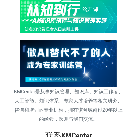
KMCenter是从事知识管理、知识库、知识工作者、
人工智能、知识体系、专家人才培养等相关研究、
咨询和培训的专业机构，拥有该领域超过20年以上
的经验，欢迎与我们交流。
联系KMCenter