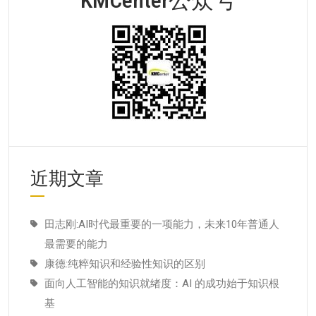
近期文章
田志刚:AI时代最重要的一项能力，未来10年普通人
最需要的能力
康德:纯粹知识和经验性知识的区别
面向人工智能的知识就绪度：AI 的成功始于知识根
基