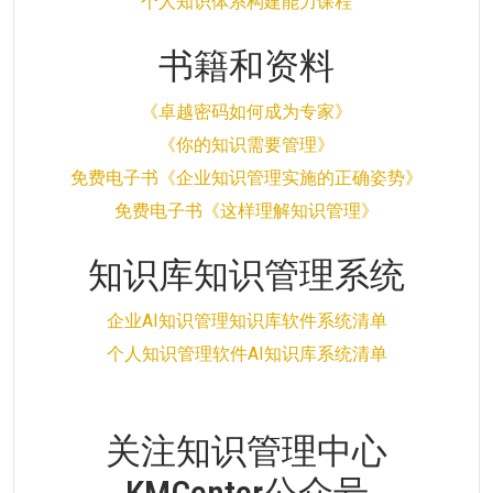
个人知识体系构建能力课程
书籍和资料
《卓越密码如何成为专家》
《你的知识需要管理》
免费电子书《企业知识管理实施的正确姿势》
免费电子书《这样理解知识管理》
知识库知识管理系统
企业AI知识管理知识库软件系统清单
个人知识管理软件AI知识库系统清单
关注知识管理中心
KMCenter公众号