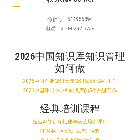
微信号：511956894
电话：010-6292 5738
2026中国知识库知识管理
如何做
2026中国企业知识管理知识库5个核心工作
2026中国呼叫中心AI知识库的5个关键工作
经典培训课程
企业AI知识库搭建与运营培训课程
呼叫中心AI知识库培训课程