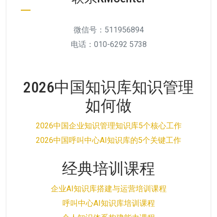
微信号：511956894
电话：010-6292 5738
2026中国知识库知识管理
如何做
2026中国企业知识管理知识库5个核心工作
2026中国呼叫中心AI知识库的5个关键工作
经典培训课程
企业AI知识库搭建与运营培训课程
呼叫中心AI知识库培训课程