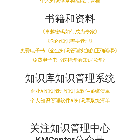
个人知识体系构建能力课程
书籍和资料
《卓越密码如何成为专家》
《你的知识需要管理》
免费电子书《企业知识管理实施的正确姿势》
免费电子书《这样理解知识管理》
知识库知识管理系统
企业AI知识管理知识库软件系统清单
个人知识管理软件AI知识库系统清单
关注知识管理中心
KMCenter公众号