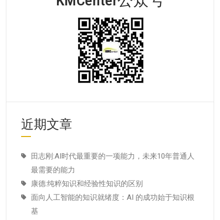
近期文章
田志刚:AI时代最重要的一项能力，未来10年普通人
最需要的能力
康德:纯粹知识和经验性知识的区别
面向人工智能的知识就绪度：AI 的成功始于知识根
基