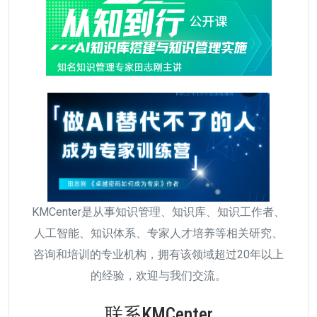
KMCenter是从事知识管理、知识库、知识工作者、
人工智能、知识体系、专家人才培养等相关研究、
咨询和培训的专业机构，拥有该领域超过20年以上
的经验，欢迎与我们交流。
联系KMCenter