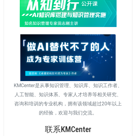
KMCenter是从事知识管理、知识库、知识工作者、
人工智能、知识体系、专家人才培养等相关研究、
咨询和培训的专业机构，拥有该领域超过20年以上
的经验，欢迎与我们交流。
联系KMCenter