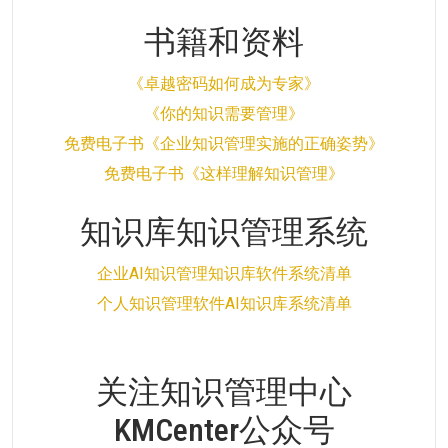
书籍和资料
《卓越密码如何成为专家》
《你的知识需要管理》
免费电子书《企业知识管理实施的正确姿势》
免费电子书《这样理解知识管理》
知识库知识管理系统
企业AI知识管理知识库软件系统清单
个人知识管理软件AI知识库系统清单
关注知识管理中心
KMCenter公众号