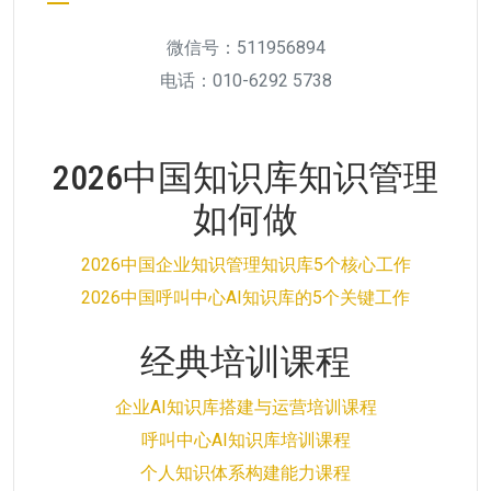
微信号：511956894
电话：010-6292 5738
2026中国知识库知识管理
如何做
2026中国企业知识管理知识库5个核心工作
2026中国呼叫中心AI知识库的5个关键工作
经典培训课程
企业AI知识库搭建与运营培训课程
呼叫中心AI知识库培训课程
个人知识体系构建能力课程