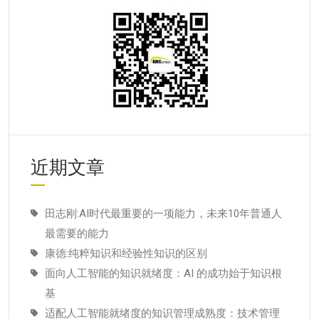
近期文章
田志刚:AI时代最重要的一项能力，未来10年普通人
最需要的能力
康德:纯粹知识和经验性知识的区别
面向人工智能的知识就绪度：AI 的成功始于知识根
基
适配人工智能就绪度的知识管理成熟度：技术管理