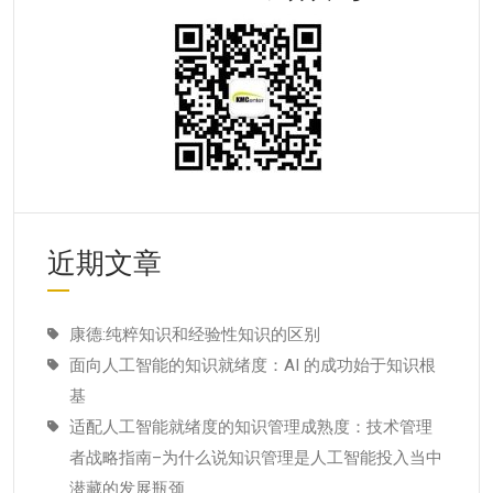
近期文章
康德:纯粹知识和经验性知识的区别
面向人工智能的知识就绪度：AI 的成功始于知识根
基
适配人工智能就绪度的知识管理成熟度：技术管理
者战略指南–为什么说知识管理是人工智能投入当中
潜藏的发展瓶颈