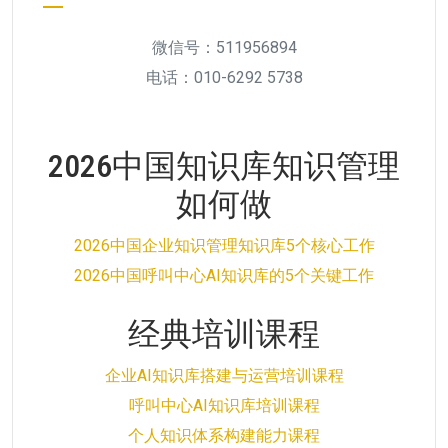
微信号：511956894
电话：010-6292 5738
2026中国知识库知识管理
如何做
2026中国企业知识管理知识库5个核心工作
2026中国呼叫中心AI知识库的5个关键工作
经典培训课程
企业AI知识库搭建与运营培训课程
呼叫中心AI知识库培训课程
个人知识体系构建能力课程