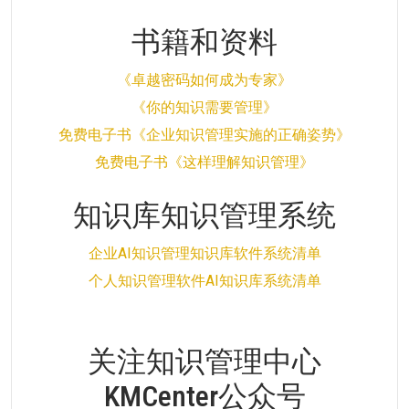
书籍和资料
《卓越密码如何成为专家》
《你的知识需要管理》
免费电子书《企业知识管理实施的正确姿势》
免费电子书《这样理解知识管理》
知识库知识管理系统
企业AI知识管理知识库软件系统清单
个人知识管理软件AI知识库系统清单
关注知识管理中心
KMCenter公众号