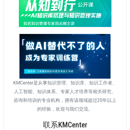
KMCenter是从事知识管理、知识库、知识工作者、
人工智能、知识体系、专家人才培养等相关研究、
咨询和培训的专业机构，拥有该领域超过20年以上
的经验，欢迎与我们交流。
联系KMCenter