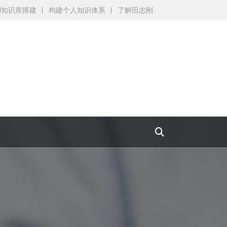
AI知识库搭建
构建个人知识体系
了解田志刚