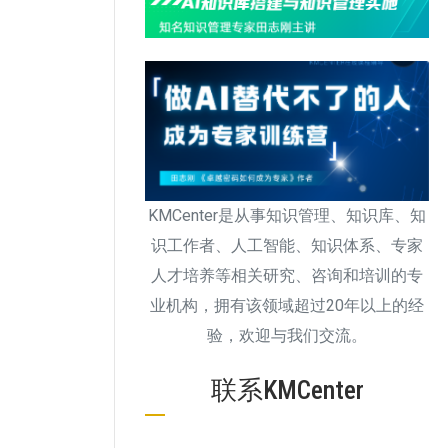
KMCenter是从事知识管理、知识库、知
识工作者、人工智能、知识体系、专家
人才培养等相关研究、咨询和培训的专
业机构，拥有该领域超过20年以上的经
验，欢迎与我们交流。
联系KMCenter