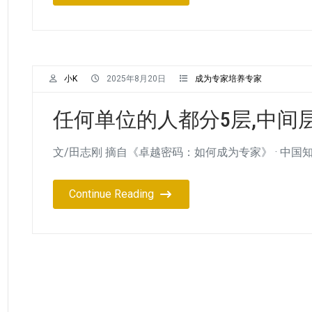
小K
2025年8月20日
成为专家培养专家
任何单位的人都分5层,中间
文/田志刚 摘自《卓越密码：如何成为专家》 · 中
Continue Reading