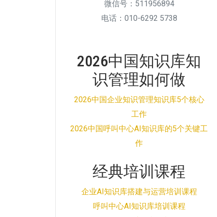
微信号：511956894
电话：010-6292 5738
2026中国知识库知
识管理如何做
2026中国企业知识管理知识库5个核心
工作
2026中国呼叫中心AI知识库的5个关键工
作
经典培训课程
企业AI知识库搭建与运营培训课程
呼叫中心AI知识库培训课程