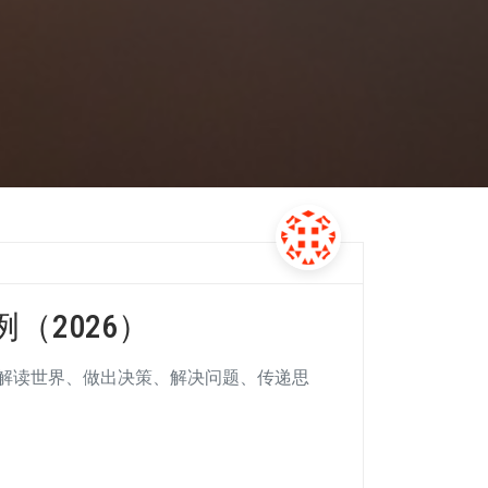
（2026）
解读世界、做出决策、解决问题、传递思