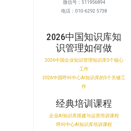
微信号：511956894
电话：010-6292 5738
2026中国知识库知
识管理如何做
2026中国企业知识管理知识库5个核心
工作
2026中国呼叫中心AI知识库的5个关键工
作
经典培训课程
企业AI知识库搭建与运营培训课程
呼叫中心AI知识库培训课程