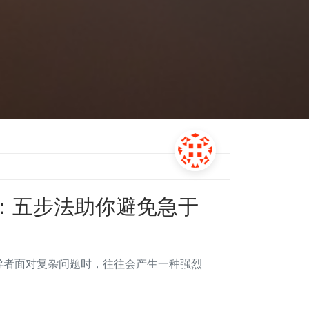
：五步法助你避免急于
领导者面对复杂问题时，往往会产生一种强烈