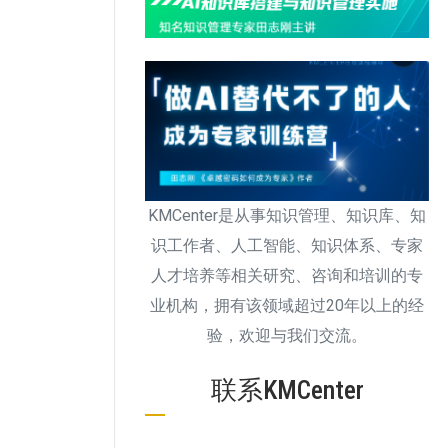
KMCenter是从事知识管理、知识库、知
识工作者、人工智能、知识体系、专家
人才培养等相关研究、咨询和培训的专
业机构，拥有该领域超过20年以上的经
验，欢迎与我们交流。
联系KMCenter