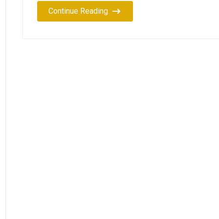
Continue Reading