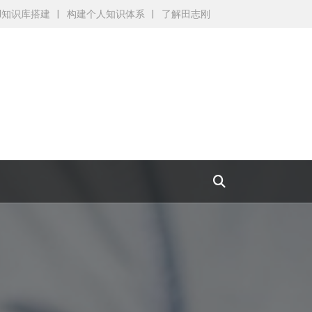
AI知识库搭建
构建个人知识体系
了解田志刚