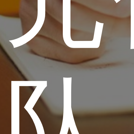
多元
团队