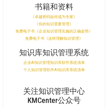
书籍和资料
《卓越密码如何成为专家》
《你的知识需要管理》
免费电子书《企业知识管理实施的正确姿势》
免费电子书《这样理解知识管理》
知识库知识管理系统
企业AI知识管理知识库软件系统清单
个人知识管理软件AI知识库系统清单
关注知识管理中心
KMCenter公众号