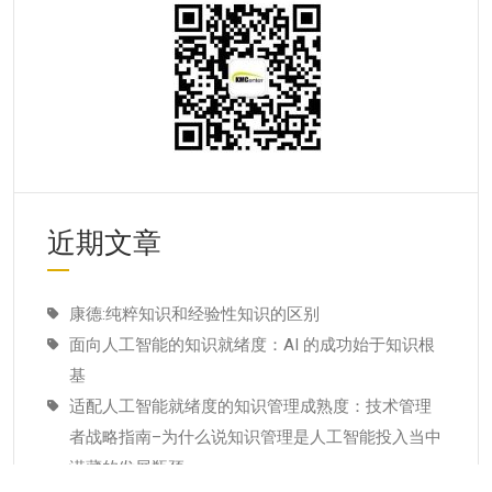
近期文章
康德:纯粹知识和经验性知识的区别
面向人工智能的知识就绪度：AI 的成功始于知识根
基
适配人工智能就绪度的知识管理成熟度：技术管理
者战略指南–为什么说知识管理是人工智能投入当中
潜藏的发展瓶颈