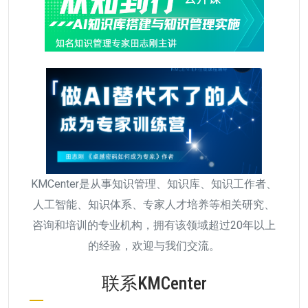
KMCenter是从事知识管理、知识库、知识工作者、
人工智能、知识体系、专家人才培养等相关研究、
咨询和培训的专业机构，拥有该领域超过20年以上
的经验，欢迎与我们交流。
联系KMCenter