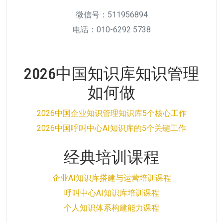
微信号：511956894
电话：010-6292 5738
2026中国知识库知识管理
如何做
2026中国企业知识管理知识库5个核心工作
2026中国呼叫中心AI知识库的5个关键工作
经典培训课程
企业AI知识库搭建与运营培训课程
呼叫中心AI知识库培训课程
个人知识体系构建能力课程