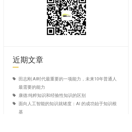
近期文章
田志刚:AI时代最重要的一项能力，未来10年普通人
最需要的能力
康德:纯粹知识和经验性知识的区别
面向人工智能的知识就绪度：AI 的成功始于知识根
基
适配人工智能就绪度的知识管理成熟度：技术管理
者战略指南–为什么说知识管理是人工智能投入当中