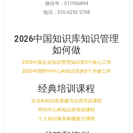
微信号：511956894
电话：010-6292 5738
2026中国知识库知识管理
如何做
2026中国企业知识管理知识库5个核心工作
2026中国呼叫中心AI知识库的5个关键工作
经典培训课程
企业AI知识库搭建与运营培训课程
呼叫中心AI知识库培训课程
个人知识体系构建能力课程