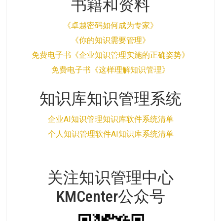
书籍和资料
《卓越密码如何成为专家》
《你的知识需要管理》
免费电子书《企业知识管理实施的正确姿势》
免费电子书《这样理解知识管理》
知识库知识管理系统
企业AI知识管理知识库软件系统清单
个人知识管理软件AI知识库系统清单
关注知识管理中心
KMCenter公众号