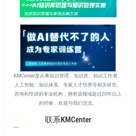
KMCenter是从事知识管理、知识库、知识工作者、
人工智能、知识体系、专家人才培养等相关研究、
咨询和培训的专业机构，拥有该领域超过20年以上
的经验，欢迎与我们交流。
联系KMCenter