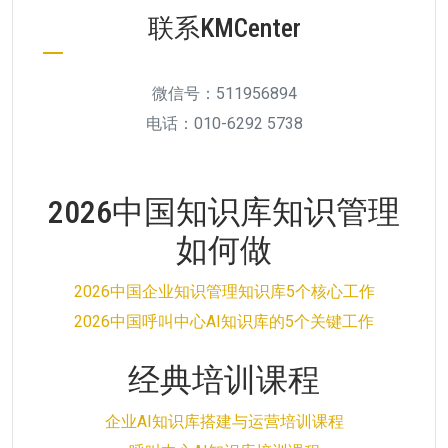
联系KMCenter
微信号：511956894
电话：010-6292 5738
2026中国知识库知识管理
如何做
2026中国企业知识管理知识库5个核心工作
2026中国呼叫中心AI知识库的5个关键工作
经典培训课程
企业AI知识库搭建与运营培训课程