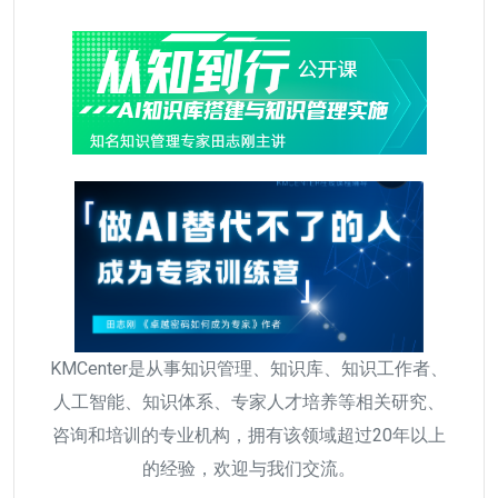
KMCenter是从事知识管理、知识库、知识工作者、
人工智能、知识体系、专家人才培养等相关研究、
咨询和培训的专业机构，拥有该领域超过20年以上
的经验，欢迎与我们交流。