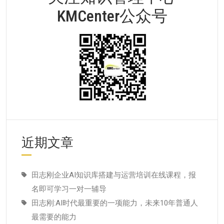
KMCenter公众号
近期文章
田志刚企业AI知识库搭建与运营培训在线课程，报
名即可学习一对一辅导
田志刚:AI时代最重要的一项能力，未来10年普通人
最需要的能力