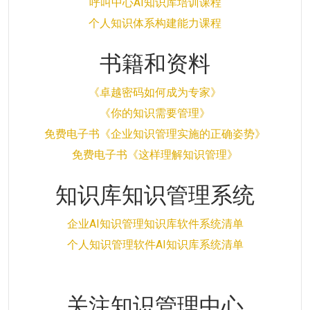
呼叫中心AI知识库培训课程
个人知识体系构建能力课程
书籍和资料
《卓越密码如何成为专家》
《你的知识需要管理》
免费电子书《企业知识管理实施的正确姿势》
免费电子书《这样理解知识管理》
知识库知识管理系统
企业AI知识管理知识库软件系统清单
个人知识管理软件AI知识库系统清单
关注知识管理中心