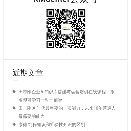
近期文章
田志刚企业AI知识库搭建与运营培训在线课程，报
名即可学习一对一辅导
田志刚:AI时代最重要的一项能力，未来10年普通人
最需要的能力
康德:纯粹知识和经验性知识的区别