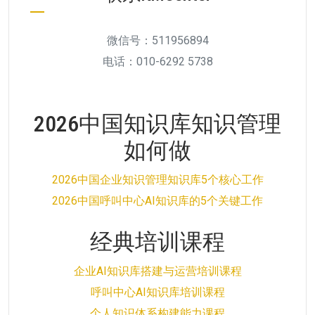
微信号：511956894
电话：010-6292 5738
2026中国知识库知识管理
如何做
2026中国企业知识管理知识库5个核心工作
2026中国呼叫中心AI知识库的5个关键工作
经典培训课程
企业AI知识库搭建与运营培训课程
呼叫中心AI知识库培训课程
个人知识体系构建能力课程