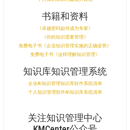
书籍和资料
《卓越密码如何成为专家》
《你的知识需要管理》
免费电子书《企业知识管理实施的正确姿势》
免费电子书《这样理解知识管理》
知识库知识管理系统
企业AI知识管理知识库软件系统清单
个人知识管理软件AI知识库系统清单
关注知识管理中心
KMCenter公众号