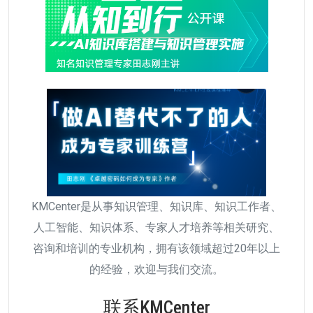
KMCenter是从事知识管理、知识库、知识工作者、
人工智能、知识体系、专家人才培养等相关研究、
咨询和培训的专业机构，拥有该领域超过20年以上
的经验，欢迎与我们交流。
联系KMCenter