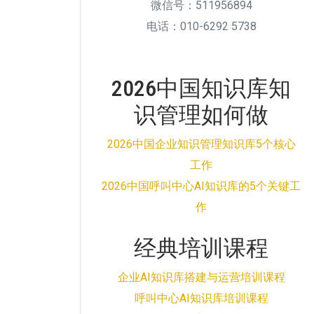
微信号：511956894
电话：010-6292 5738
2026中国知识库知
识管理如何做
2026中国企业知识管理知识库5个核心
工作
2026中国呼叫中心AI知识库的5个关键工
作
经典培训课程
企业AI知识库搭建与运营培训课程
呼叫中心AI知识库培训课程