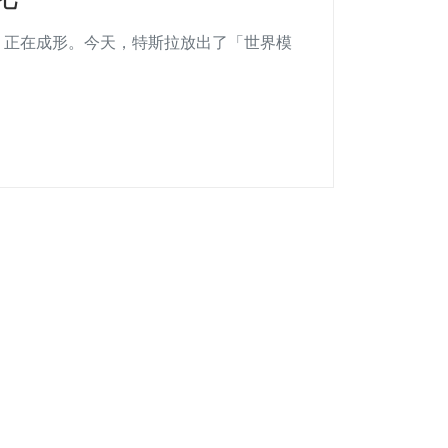
，正在成形。今天，特斯拉放出了「世界模