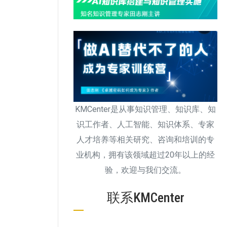
KMCenter是从事知识管理、知识库、知
识工作者、人工智能、知识体系、专家
人才培养等相关研究、咨询和培训的专
业机构，拥有该领域超过20年以上的经
验，欢迎与我们交流。
联系KMCenter