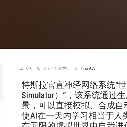
小K
2025年10月29日
行业动态
特斯拉官宣神经网络系统“世界
Simulator）”，该系统
景，可以直接模拟、合成自动
使AI在一天内学习相当于人
在无限的虚拟世界中自我进