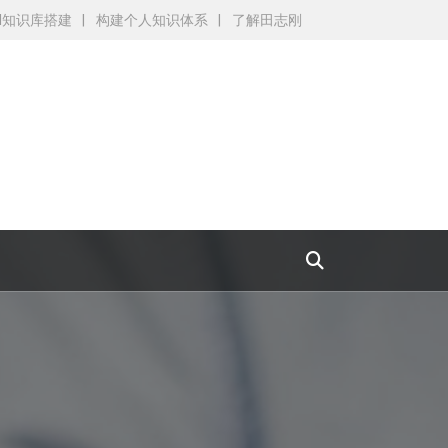
AI知识库搭建
构建个人知识体系
了解田志刚