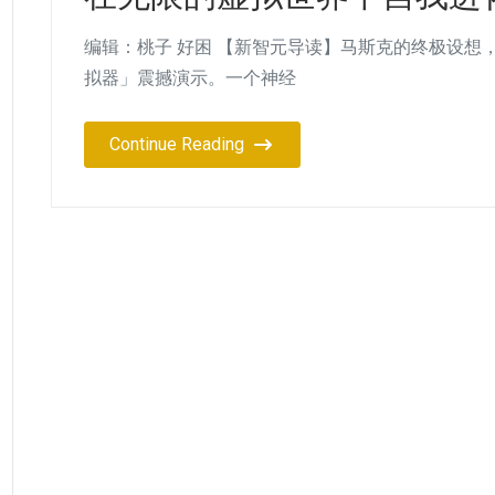
编辑：桃子 好困 【新智元导读】马斯克的终极设想
拟器」震撼演示。一个神经
Continue Reading