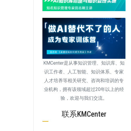
KMCenter是从事知识管理、知识库、知
识工作者、人工智能、知识体系、专家
人才培养等相关研究、咨询和培训的专
业机构，拥有该领域超过20年以上的经
验，欢迎与我们交流。
联系KMCenter