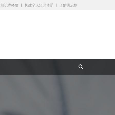
AI知识库搭建
构建个人知识体系
了解田志刚