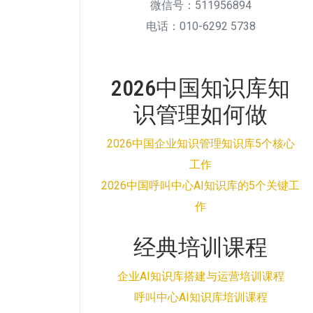
微信号：511956894
电话：010-6292 5738
2026中国知识库知
识管理如何做
2026中国企业知识管理知识库5个核心
工作
2026中国呼叫中心AI知识库的5个关键工
作
经典培训课程
企业AI知识库搭建与运营培训课程
呼叫中心AI知识库培训课程