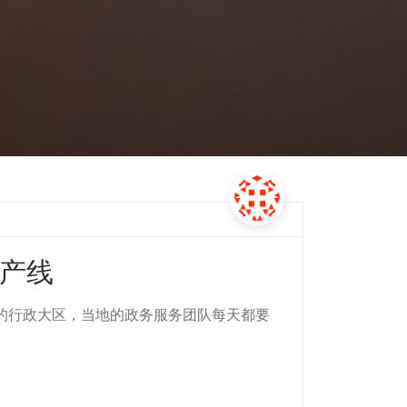
下产线
主体的行政大区，当地的政务服务团队每天都要