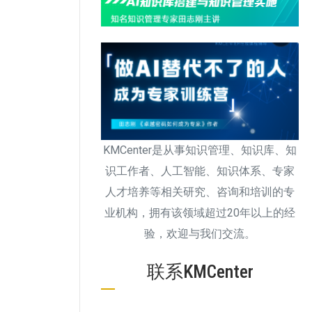
KMCenter是从事知识管理、知识库、知
识工作者、人工智能、知识体系、专家
人才培养等相关研究、咨询和培训的专
业机构，拥有该领域超过20年以上的经
验，欢迎与我们交流。
联系KMCenter