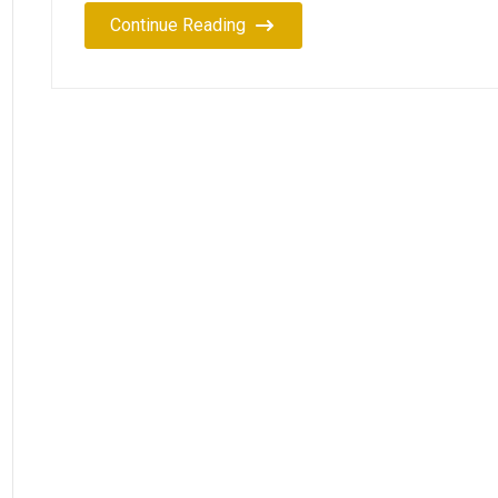
Continue Reading