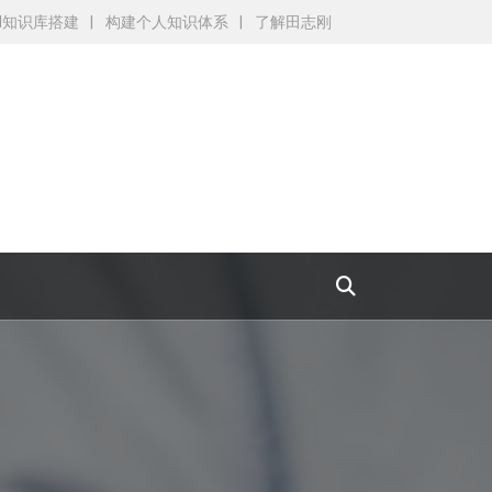
AI知识库搭建
构建个人知识体系
了解田志刚