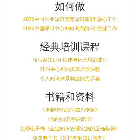
如何做
2026中国企业知识管理知识库5个核心工作
2026中国呼叫中心AI知识库的5个关键工作
经典培训课程
企业AI知识库搭建与运营培训课程
呼叫中心AI知识库培训课程
个人知识体系构建能力课程
书籍和资料
《卓越密码如何成为专家》
《你的知识需要管理》
免费电子书《企业知识管理实施的正确姿势》
免费电子书《这样理解知识管理》