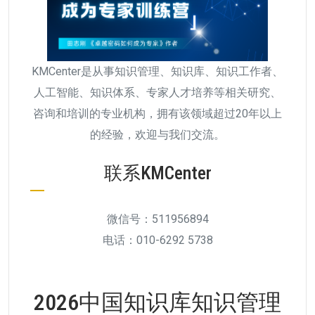
KMCenter是从事知识管理、知识库、知识工作者、
人工智能、知识体系、专家人才培养等相关研究、
咨询和培训的专业机构，拥有该领域超过20年以上
的经验，欢迎与我们交流。
联系KMCenter
微信号：511956894
电话：010-6292 5738
2026中国知识库知识管理