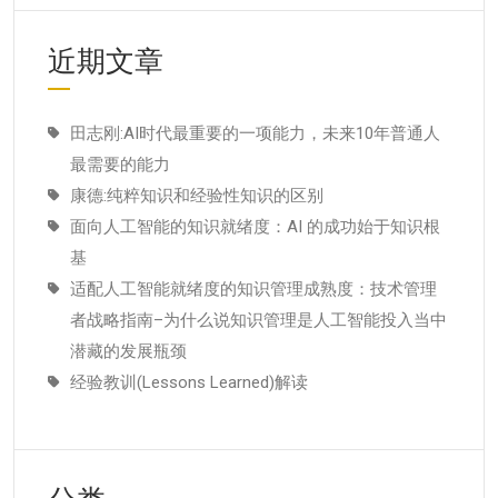
近期文章
田志刚:AI时代最重要的一项能力，未来10年普通人
最需要的能力
康德:纯粹知识和经验性知识的区别
面向人工智能的知识就绪度：AI 的成功始于知识根
基
适配人工智能就绪度的知识管理成熟度：技术管理
者战略指南–为什么说知识管理是人工智能投入当中
潜藏的发展瓶颈
经验教训(Lessons Learned)解读