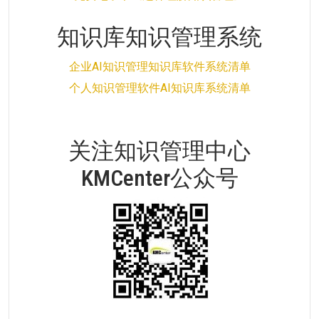
知识库知识管理系统
企业AI知识管理知识库软件系统清单
个人知识管理软件AI知识库系统清单
关注知识管理中心
KMCenter公众号