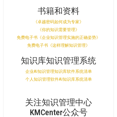
书籍和资料
《卓越密码如何成为专家》
《你的知识需要管理》
免费电子书《企业知识管理实施的正确姿势》
免费电子书《这样理解知识管理》
知识库知识管理系统
企业AI知识管理知识库软件系统清单
个人知识管理软件AI知识库系统清单
关注知识管理中心
KMCenter公众号