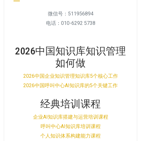
微信号：511956894
电话：010-6292 5738
2026中国知识库知识管理
如何做
2026中国企业知识管理知识库5个核心工作
2026中国呼叫中心AI知识库的5个关键工作
经典培训课程
企业AI知识库搭建与运营培训课程
呼叫中心AI知识库培训课程
个人知识体系构建能力课程