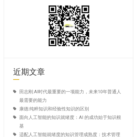
近期文章
田志刚:AI时代最重要的一项能力，未来10年普通人
最需要的能力
康德:纯粹知识和经验性知识的区别
面向人工智能的知识就绪度：AI 的成功始于知识根
基
适配人工智能就绪度的知识管理成熟度：技术管理