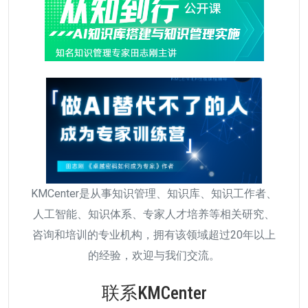
KMCenter是从事知识管理、知识库、知识工作者、
人工智能、知识体系、专家人才培养等相关研究、
咨询和培训的专业机构，拥有该领域超过20年以上
的经验，欢迎与我们交流。
联系KMCenter