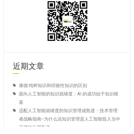
近期文章
康德:纯粹知识和经验性知识的区别
面向人工智能的知识就绪度：AI 的成功始于知识根
基
适配人工智能就绪度的知识管理成熟度：技术管理
者战略指南–为什么说知识管理是人工智能投入当中
潜藏的发展瓶颈