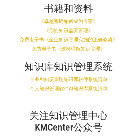
书籍和资料
《卓越密码如何成为专家》
《你的知识需要管理》
免费电子书《企业知识管理实施的正确姿势》
免费电子书《这样理解知识管理》
知识库知识管理系统
企业AI知识管理知识库软件系统清单
个人知识管理软件AI知识库系统清单
关注知识管理中心
KMCenter公众号