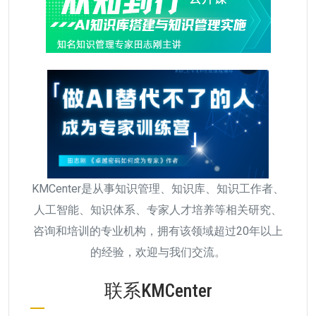
KMCenter是从事知识管理、知识库、知识工作者、
人工智能、知识体系、专家人才培养等相关研究、
咨询和培训的专业机构，拥有该领域超过20年以上
的经验，欢迎与我们交流。
联系KMCenter