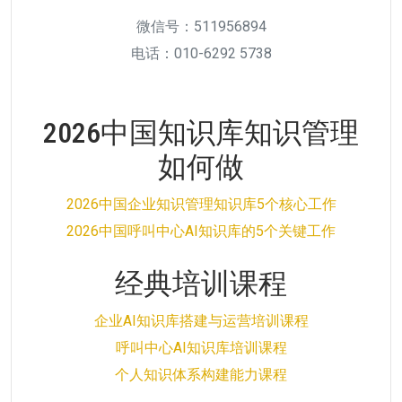
微信号：511956894
电话：010-6292 5738
2026中国知识库知识管理
如何做
2026中国企业知识管理知识库5个核心工作
2026中国呼叫中心AI知识库的5个关键工作
经典培训课程
企业AI知识库搭建与运营培训课程
呼叫中心AI知识库培训课程
个人知识体系构建能力课程