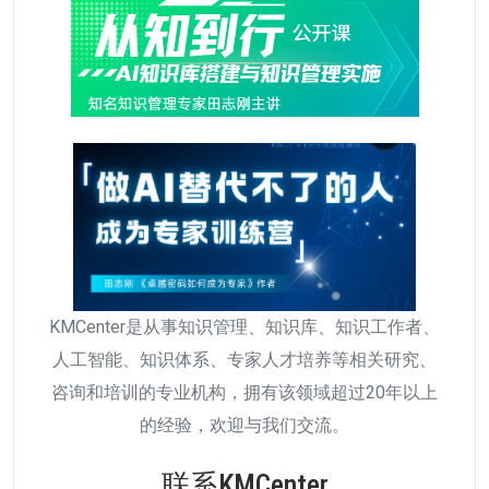
KMCenter是从事知识管理、知识库、知识工作者、
人工智能、知识体系、专家人才培养等相关研究、
咨询和培训的专业机构，拥有该领域超过20年以上
的经验，欢迎与我们交流。
联系KMCenter