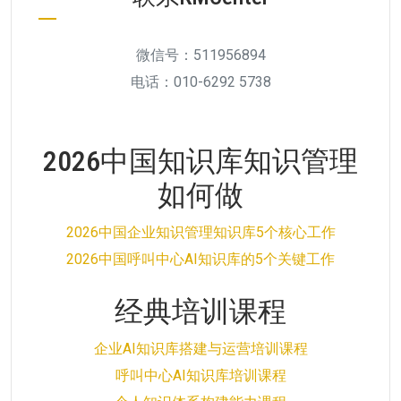
微信号：511956894
电话：010-6292 5738
2026中国知识库知识管理
如何做
2026中国企业知识管理知识库5个核心工作
2026中国呼叫中心AI知识库的5个关键工作
经典培训课程
企业AI知识库搭建与运营培训课程
呼叫中心AI知识库培训课程