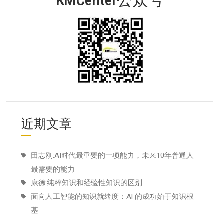
近期文章
田志刚:AI时代最重要的一项能力，未来10年普通人
最需要的能力
康德:纯粹知识和经验性知识的区别
面向人工智能的知识就绪度：AI 的成功始于知识根
基