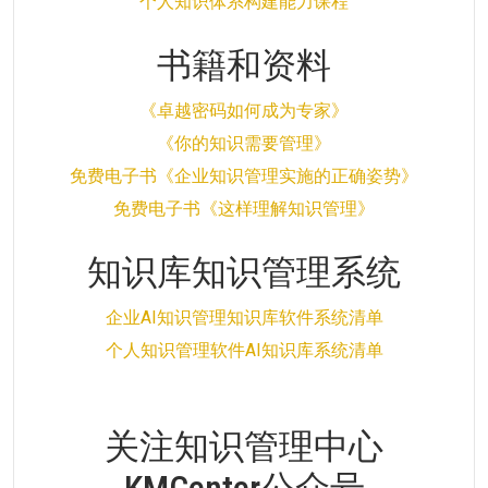
个人知识体系构建能力课程
书籍和资料
《卓越密码如何成为专家》
《你的知识需要管理》
免费电子书《企业知识管理实施的正确姿势》
免费电子书《这样理解知识管理》
知识库知识管理系统
企业AI知识管理知识库软件系统清单
个人知识管理软件AI知识库系统清单
关注知识管理中心
KMCenter公众号