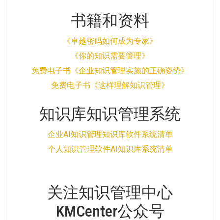
书籍和资料
《卓越密码如何成为专家》
《你的知识需要管理》
免费电子书《企业知识管理实施的正确姿势》
免费电子书《这样理解知识管理》
知识库知识管理系统
企业AI知识管理知识库软件系统清单
个人知识管理软件AI知识库系统清单
关注知识管理中心
KMCenter公众号