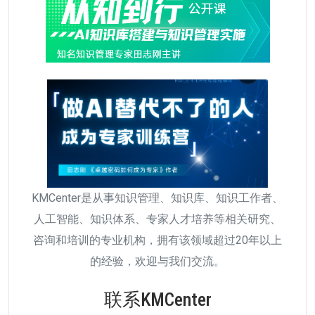
KMCenter是从事知识管理、知识库、知识工作者、
人工智能、知识体系、专家人才培养等相关研究、
咨询和培训的专业机构，拥有该领域超过20年以上
的经验，欢迎与我们交流。
联系KMCenter