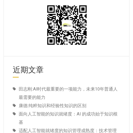
近期文章
田志刚:AI时代最重要的一项能力，未来10年普通人
最需要的能力
康德:纯粹知识和经验性知识的区别
面向人工智能的知识就绪度：AI 的成功始于知识根
基
适配人工智能就绪度的知识管理成熟度：技术管理