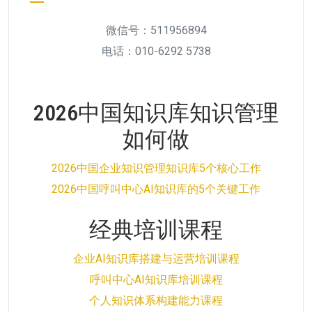
微信号：511956894
电话：010-6292 5738
2026中国知识库知识管理
如何做
2026中国企业知识管理知识库5个核心工作
2026中国呼叫中心AI知识库的5个关键工作
经典培训课程
企业AI知识库搭建与运营培训课程
呼叫中心AI知识库培训课程
个人知识体系构建能力课程