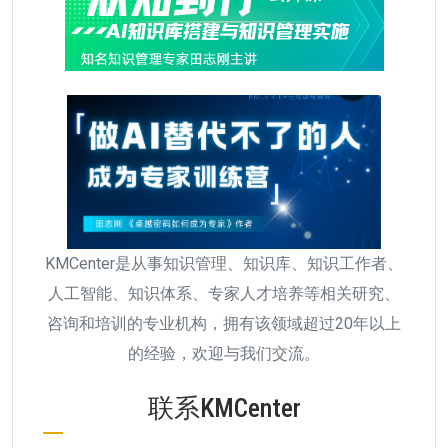
KMCenter是从事知识管理、知识库、知识工作者、
人工智能、知识体系、专家人才培养等相关研究、
咨询和培训的专业机构，拥有该领域超过20年以上
的经验，欢迎与我们交流。
联系KMCenter