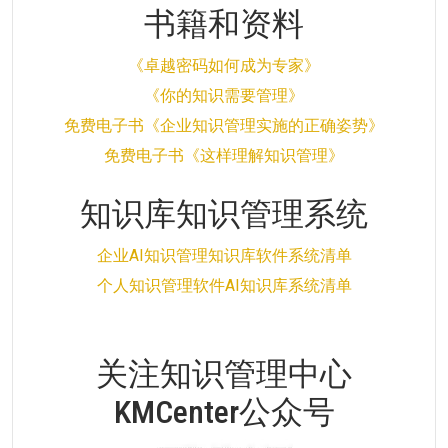
书籍和资料
《卓越密码如何成为专家》
《你的知识需要管理》
免费电子书《企业知识管理实施的正确姿势》
免费电子书《这样理解知识管理》
知识库知识管理系统
企业AI知识管理知识库软件系统清单
个人知识管理软件AI知识库系统清单
关注知识管理中心
KMCenter公众号