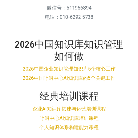
微信号：511956894
电话：010-6292 5738
2026中国知识库知识管理
如何做
2026中国企业知识管理知识库5个核心工作
2026中国呼叫中心AI知识库的5个关键工作
经典培训课程
企业AI知识库搭建与运营培训课程
呼叫中心AI知识库培训课程
个人知识体系构建能力课程