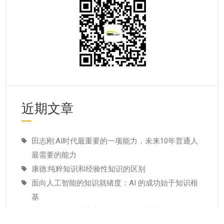
近期文章
田志刚:AI时代最重要的一项能力，未来10年普通人
最需要的能力
康德:纯粹知识和经验性知识的区别
面向人工智能的知识就绪度：AI 的成功始于知识根
基
适配人工智能就绪度的知识管理成熟度：技术管理