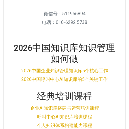
微信号：511956894
电话：010-6292 5738
2026中国知识库知识管理
如何做
2026中国企业知识管理知识库5个核心工作
2026中国呼叫中心AI知识库的5个关键工作
经典培训课程
企业AI知识库搭建与运营培训课程
呼叫中心AI知识库培训课程
个人知识体系构建能力课程