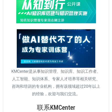
KMCenter是从事知识管理、知识库、知识工作者、
人工智能、知识体系、专家人才培养等相关研究、
咨询和培训的专业机构，拥有该领域超过20年以上
的经验，欢迎与我们交流。
联系KMCenter