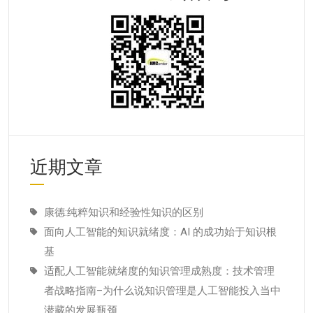
近期文章
康德:纯粹知识和经验性知识的区别
面向人工智能的知识就绪度：AI 的成功始于知识根
基
适配人工智能就绪度的知识管理成熟度：技术管理
者战略指南–为什么说知识管理是人工智能投入当中
潜藏的发展瓶颈