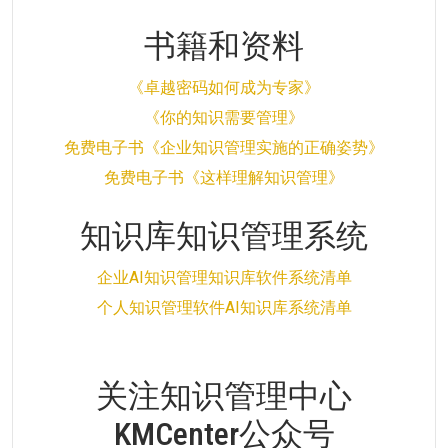
书籍和资料
《卓越密码如何成为专家》
《你的知识需要管理》
免费电子书《企业知识管理实施的正确姿势》
免费电子书《这样理解知识管理》
知识库知识管理系统
企业AI知识管理知识库软件系统清单
个人知识管理软件AI知识库系统清单
关注知识管理中心
KMCenter公众号